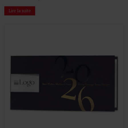
Lire la suite