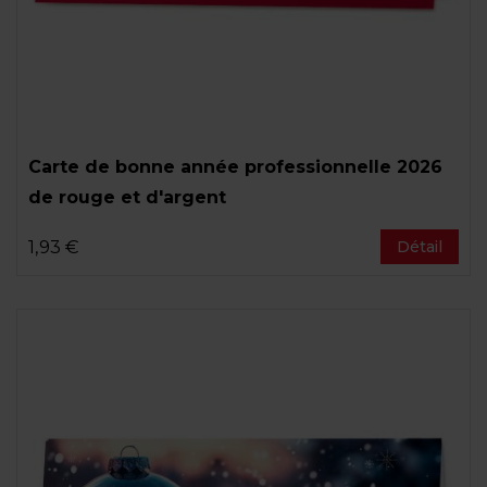
Carte de bonne année professionnelle 2026
de rouge et d'argent
1,93 €
Détail