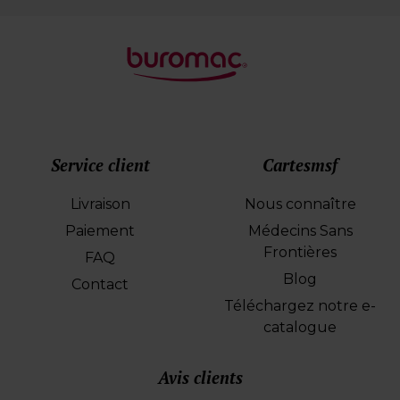
Service client
Cartesmsf
Livraison
Nous connaître
Paiement
Médecins Sans
Frontières
FAQ
Blog
Contact
Téléchargez notre e-
catalogue
Avis clients