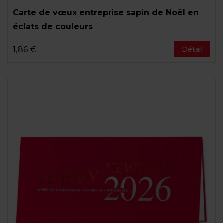
Carte de vœux entreprise sapin de Noël en
éclats de couleurs
1,86 €
Détail