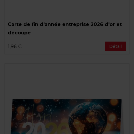
Carte de fin d'année entreprise 2026 d'or et
découpe
1,96 €
Détail