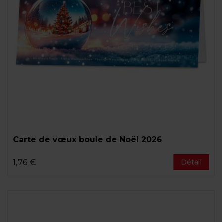
Carte de vœux boule de Noël 2026
1,76 €
Détail