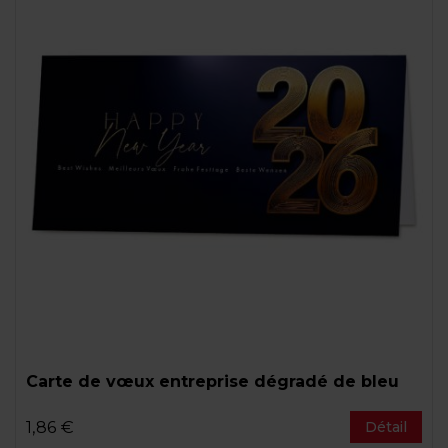
Carte de vœux entreprise dégradé de bleu
1,86 €
Détail