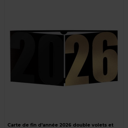
Carte de fin d'année 2026 double volets et