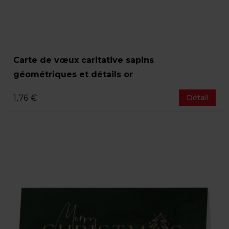
Carte de vœux caritative sapins
géométriques et détails or
1,76 €
Détail