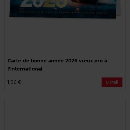
Carte de bonne année 2026 vœux pro à
l'international
1,86 €
Détail