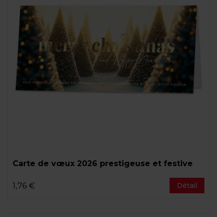
Carte de vœux 2026 prestigeuse et festive
1,76 €
Détail