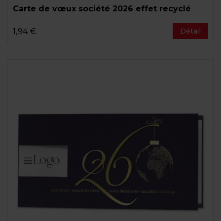
Carte de vœux société 2026 effet recyclé
1,94 €
Détail