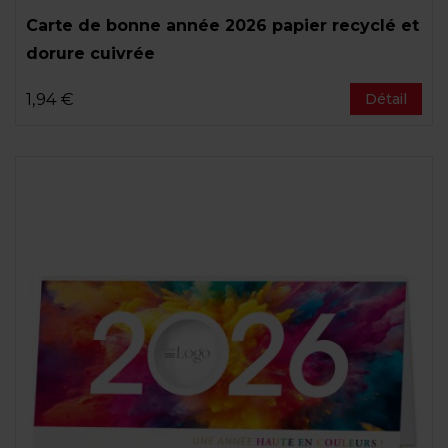
Carte de bonne année 2026 papier recyclé et
dorure cuivrée
1,94 €
Détail