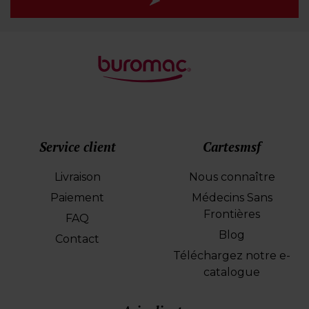
Service client
Cartesmsf
Livraison
Nous connaître
Paiement
Médecins Sans
Frontières
FAQ
Blog
Contact
Téléchargez notre e-
catalogue