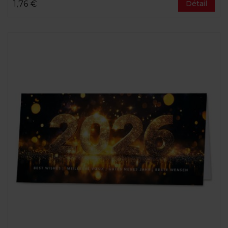
1,76 €
Détail