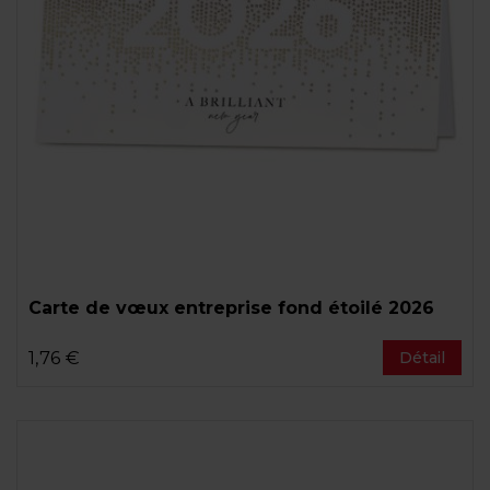
Carte de vœux entreprise fond étoilé 2026
1,76 €
Détail