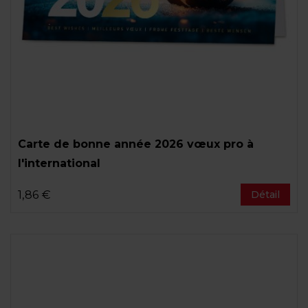
Carte de bonne année 2026 vœux pro à
l'international
1,86 €
Détail