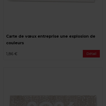
Carte de vœux entreprise une explosion de
couleurs
1,86 €
Détail