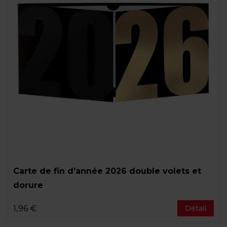
Carte de fin d'année 2026 double volets et
dorure
1,96 €
Détail