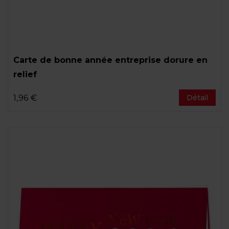
Carte de bonne année entreprise dorure en
relief
1,96 €
Détail