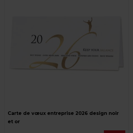
Carte de vœux entreprise 2026 design noir
et or