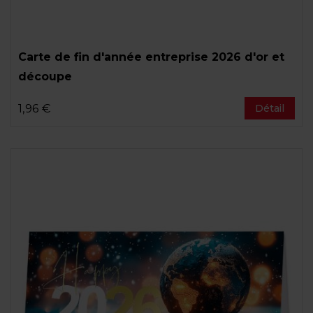
Carte de fin d'année entreprise 2026 d'or et
découpe
1,96 €
Détail