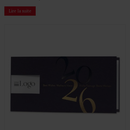
Lire la suite