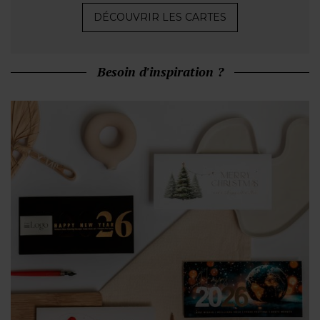
DÉCOUVRIR LES CARTES
Besoin d'inspiration ?