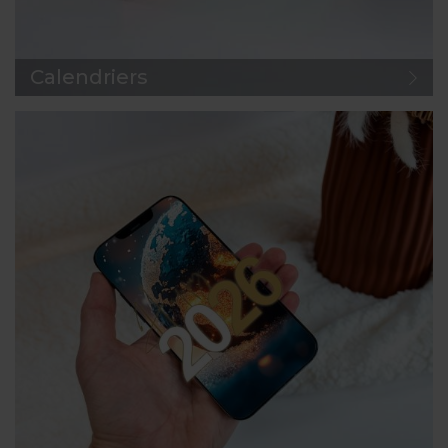
Calendriers