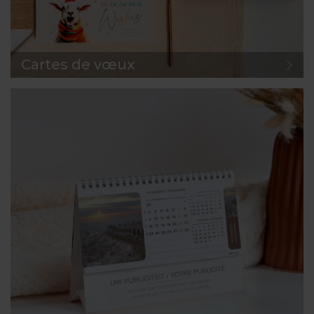
Cartes de vœux