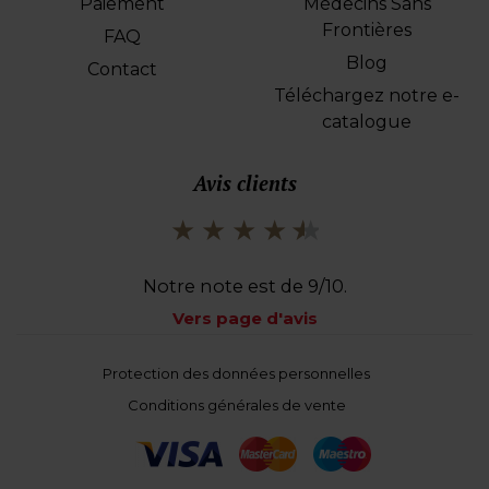
Paiement
Médecins Sans
Frontières
FAQ
Blog
Contact
Téléchargez notre e-
catalogue
Avis clients
Notre note est de 9/10.
Vers page d'avis
Voet
Protection des données personnelles
Conditions générales de vente