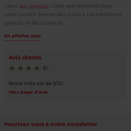
vœux
sur mesure
, créée spécialement pour
votre société. Demandez jusqu’à 2 échantillons
gratuits et découvrez la ...
En afficher plus
Avis clients
Notre note est de 9/10.
Vers page d'avis
Inscrivez-vous à notre newsletter