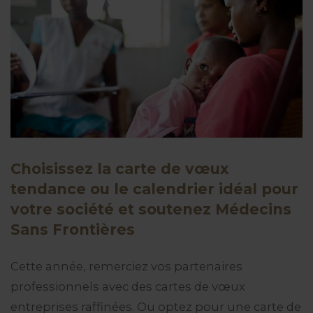
Choisissez la carte de vœux
tendance ou le calendrier idéal pour
votre société et soutenez Médecins
Sans Frontières
Cette année, remerciez vos partenaires
professionnels avec des cartes de vœux
entreprises raffinées. Ou optez pour une carte de