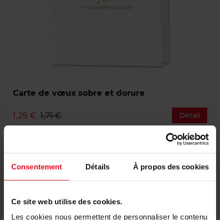
Carte de vœux sobre et dorure
1,28 €
1,71 €
Détail
Consentement
Détails
À propos des cookies
Ce site web utilise des cookies.
Les cookies nous permettent de personnaliser le contenu