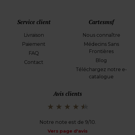
Service client
Cartesmsf
Livraison
Nous connaître
Paiement
Médecins Sans
Frontières
FAQ
Blog
Contact
Téléchargez notre e-
catalogue
Avis clients
Notre note est de 9/10.
Vers page d'avis