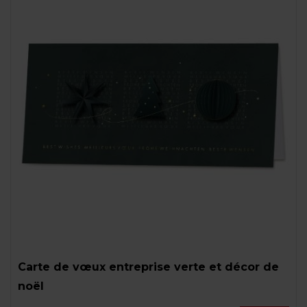
Carte de vœux entreprise verte et décor de
noël