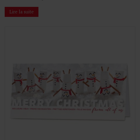
Lire la suite