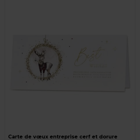
Carte de vœux entreprise cerf et dorure