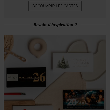
DÉCOUVRIR LES CARTES
Besoin d'inspiration ?