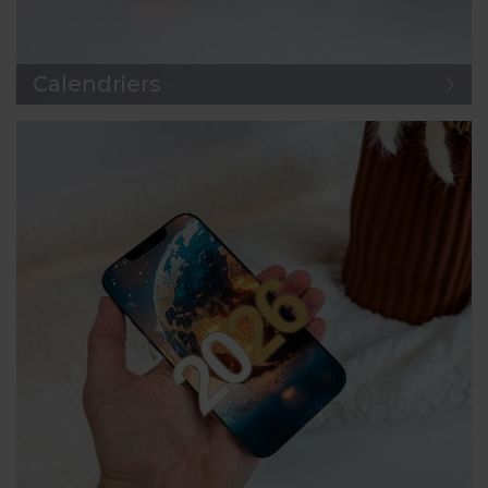
Calendriers