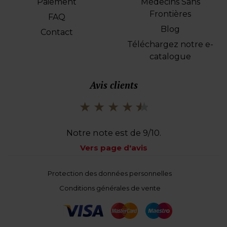
Paiement
Médecins Sans
Frontières
FAQ
Blog
Contact
Téléchargez notre e-
catalogue
Avis clients
Notre note est de 9/10.
Vers page d'avis
Voet
Protection des données personnelles
Conditions générales de vente