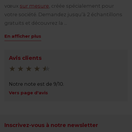
vœux
sur mesure
, créée spécialement pour
votre société. Demandez jusqu’à 2 échantillons
gratuits et découvrez la ...
En afficher plus
Avis clients
Notre note est de 9/10.
Vers page d'avis
Inscrivez-vous à notre newsletter