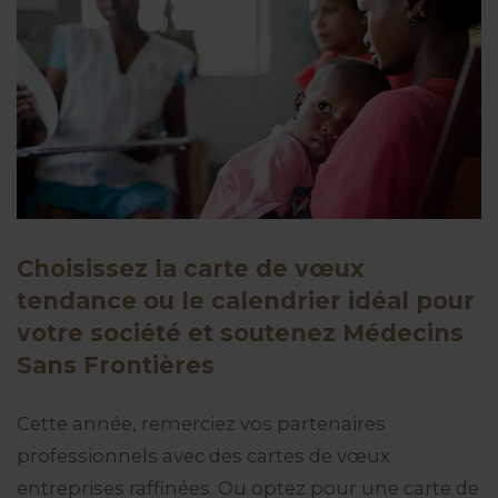
Choisissez la carte de vœux
tendance ou le calendrier idéal pour
votre société et soutenez Médecins
Sans Frontières
Cette année, remerciez vos partenaires
professionnels avec des cartes de vœux
entreprises raffinées. Ou optez pour une carte de