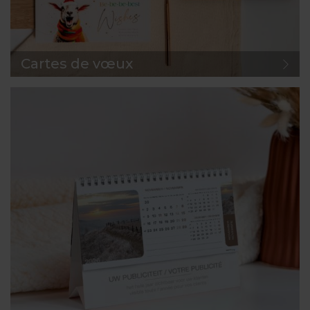
Cartes de vœux