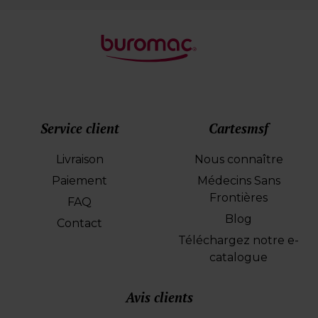
Service client
Cartesmsf
Livraison
Nous connaître
Paiement
Médecins Sans
Frontières
FAQ
Blog
Contact
Téléchargez notre e-
catalogue
Avis clients