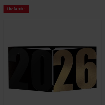
Lire la suite