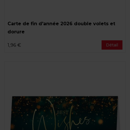
Carte de fin d'année 2026 double volets et
dorure
1,96 €
Détail