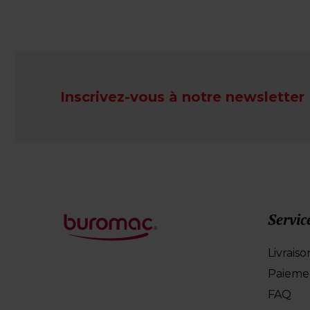
Inscrivez-vous à notre newsletter
Servic
Livraiso
Paieme
FAQ