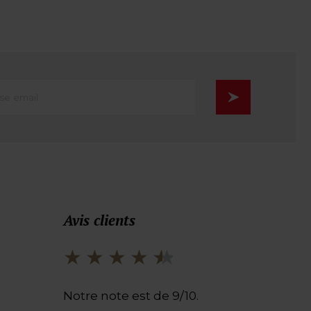
se
Avis clients
Notre note est de 9/10.