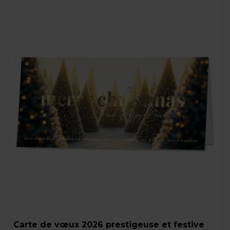
Carte de vœux 2026 prestigeuse et festive