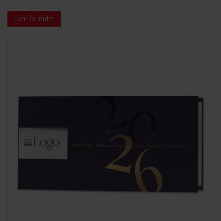
Lire la suite