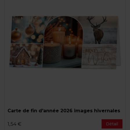
Carte de fin d'année 2026 images hivernales
1,54 €
Détail