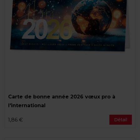
Carte de bonne année 2026 vœux pro à
l'international
1,86 €
Détail