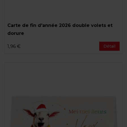
Carte de fin d'année 2026 double volets et
dorure
1,96 €
Détail