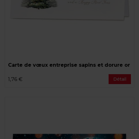
Carte de vœux entreprise sapins et dorure or
1,76 €
Détail