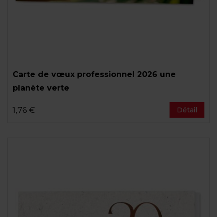
Carte de vœux professionnel 2026 une
planète verte
1,76 €
Détail