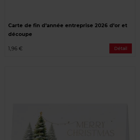
Carte de fin d'année entreprise 2026 d'or et
découpe
1,96 €
Détail