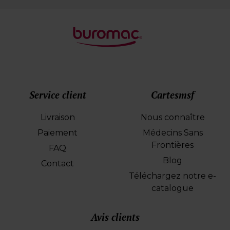
Service client
Cartesmsf
Livraison
Nous connaître
Paiement
Médecins Sans
Frontières
FAQ
Blog
Contact
Téléchargez notre e-
catalogue
Avis clients