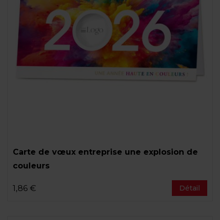
Carte de vœux entreprise une explosion de
couleurs
1,86 €
Détail