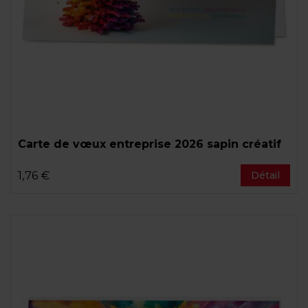
Carte de vœux entreprise 2026 sapin créatif
1,76 €
Détail