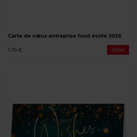
Carte de vœux entreprise fond étoilé 2026
1,76 €
Détail