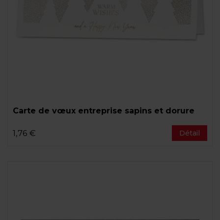
Carte de vœux entreprise sapins et dorure
1,76 €
Détail