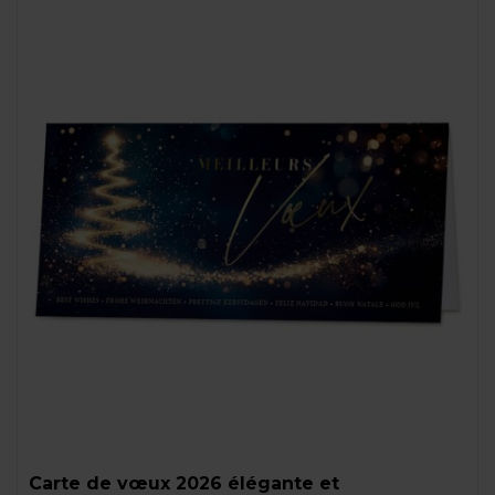
Carte de vœux 2026 élégante et