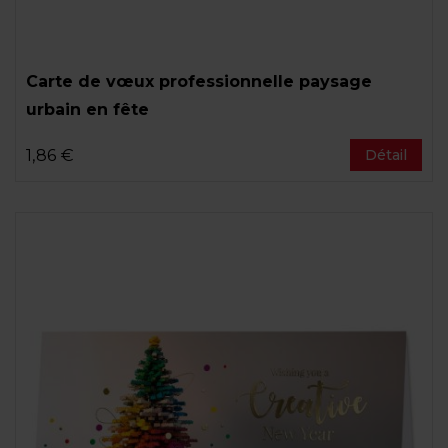
Carte de vœux professionnelle paysage
urbain en fête
1,86 €
Détail