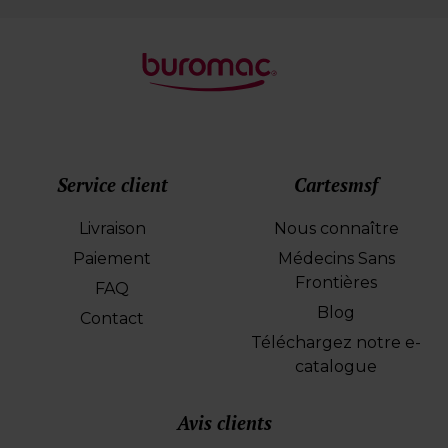
Service client
Cartesmsf
Livraison
Nous connaître
Paiement
Médecins Sans
Frontières
FAQ
Blog
Contact
Téléchargez notre e-
catalogue
Avis clients