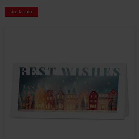
Lire la suite