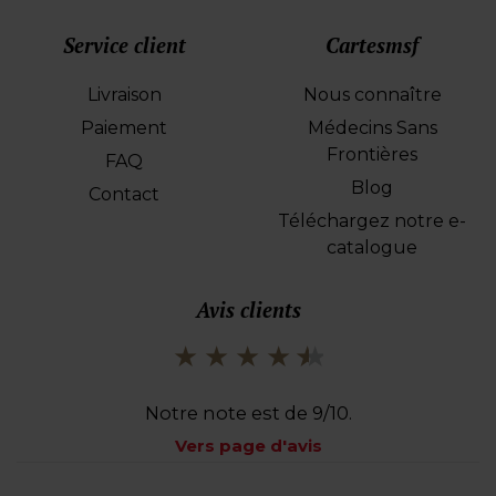
Service client
Cartesmsf
Livraison
Nous connaître
Paiement
Médecins Sans
Frontières
FAQ
Blog
Contact
Téléchargez notre e-
catalogue
Avis clients
Notre note est de 9/10.
Vers page d'avis