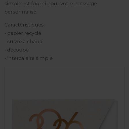
simple est fourni pour votre message
personnalisé.
Caractéristiques:
- papier recyclé
- cuivre à chaud
- découpe
- intercalaire simple