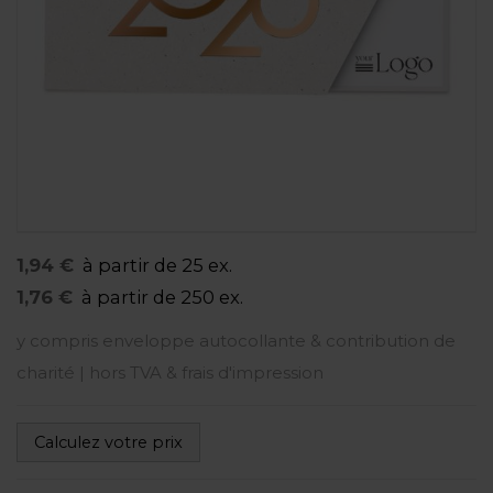
1,94 €
à partir de 25 ex.
1,76 €
à partir de 250 ex.
y compris enveloppe autocollante & contribution de
charité | hors TVA & frais d'impression
Calculez votre prix