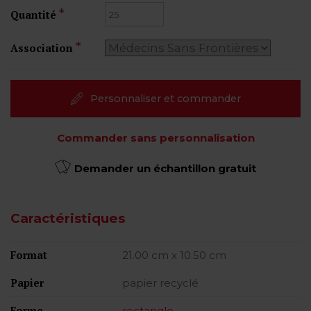
Quantité
Association
Personnaliser et commander
Commander sans personnalisation
Demander un échantillon gratuit
Caractéristiques
Format
21.00 cm x 10.50 cm
Papier
papier recyclé
Forme
rectangle