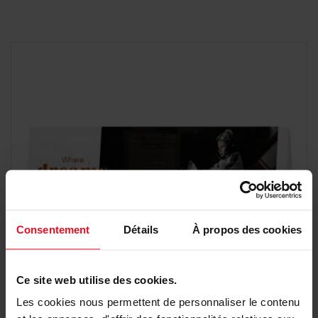
Consentement
Détails
À propos des cookies
Ce site web utilise des cookies.
Les cookies nous permettent de personnaliser le contenu