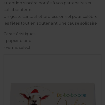
attention sincère portée à vos partenaires et
collaborateurs.
Un geste caritatif et professionnel pour célébrer
les fêtes tout en soutenant une cause solidaire.
Caractéristiques:
- papier blanc
- vernis sélectif