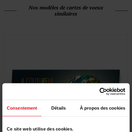
Nos modèles de cartes de voeux
similaires
Consentement
Détails
À propos des cookies
Ce site web utilise des cookies.