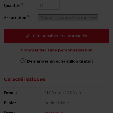
Quantité
Association
Personnaliser et commander
Commander sans personnalisation
Demander un échantillon gratuit
Caractéristiques
Format
21.00 cm x 10.00 cm
Papier
papier blanc
Forme
rectangle