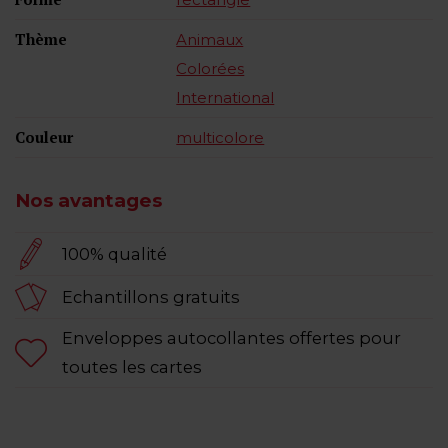
Thème
Animaux
Colorées
International
Couleur
multicolore
Nos avantages
100% qualité
Echantillons gratuits
Enveloppes autocollantes offertes pour
toutes les cartes