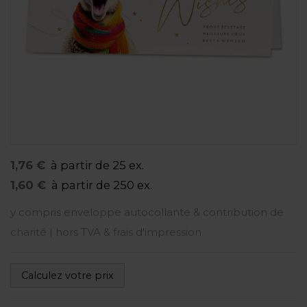
1,76 €
à partir de 25 ex.
1,60 €
à partir de 250 ex.
y compris enveloppe autocollante & contribution de
charité | hors TVA & frais d'impression
Calculez votre prix