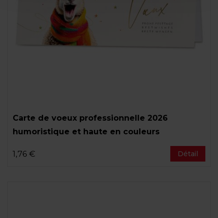
Carte de voeux professionnelle 2026
humoristique et haute en couleurs
1,76 €
Détail