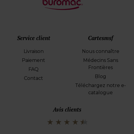
Service client
Cartesmsf
Livraison
Nous connaître
Paiement
Médecins Sans
Frontières
FAQ
Blog
Contact
Téléchargez notre e-
catalogue
Avis clients