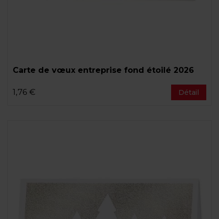
Carte de vœux entreprise fond étoilé 2026
1,76 €
Détail