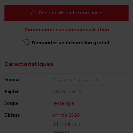
Personnaliser et commander
Commander sans personnalisation
Demander un échantillon gratuit
Caractéristiques
Format
21.00 cm x 10.00 cm
Papier
papier blanc
Forme
rectangle
Thème
Année 2026
International
Slogans