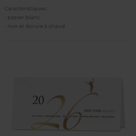
Caractéristiques :
- papier blanc
- noir et dorure à chaud