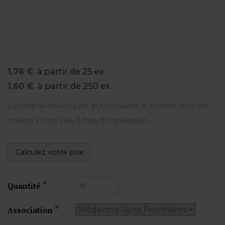
1,76 €
à partir de 25 ex.
1,60 €
à partir de 250 ex.
y compris enveloppe autocollante & contribution de
charité | hors TVA & frais d'impression
Calculez votre prix
Quantité
Association