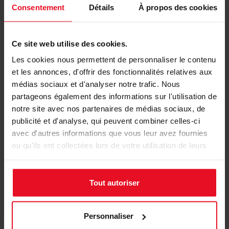
Consentement
Détails
À propos des cookies
Ce site web utilise des cookies.
Les cookies nous permettent de personnaliser le contenu
et les annonces, d'offrir des fonctionnalités relatives aux
médias sociaux et d'analyser notre trafic. Nous
partageons également des informations sur l'utilisation de
notre site avec nos partenaires de médias sociaux, de
publicité et d'analyse, qui peuvent combiner celles-ci
avec d'autres informations que vous leur avez fournies
ou qu'ils ont collectées lors de votre utilisation de leurs
services.
Tout autoriser
Personnaliser