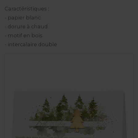
Caractéristiques :
- papier blanc
- dorure à chaud
- motif en bois
- intercalaire double