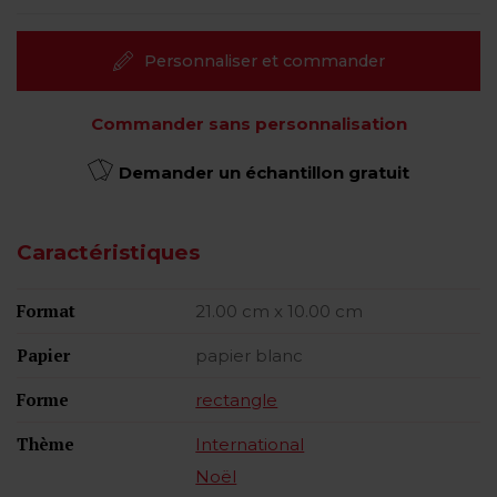
Personnaliser et commander
Commander sans personnalisation
Demander un échantillon gratuit
Caractéristiques
Format
21.00 cm x 10.00 cm
Papier
papier blanc
Forme
rectangle
Thème
International
Noël