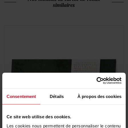
similaires
Consentement
Détails
À propos des cookies
Ce site web utilise des cookies.
Les cookies nous permettent de personnaliser le contenu