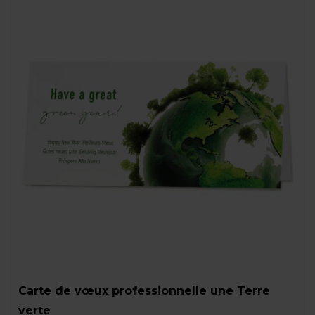
Carte de vœux professionnelle une Terre
verte