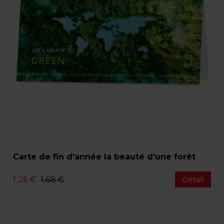
Carte de fin d'année la beauté d'une forêt
1,26 €
1,68 €
Détail