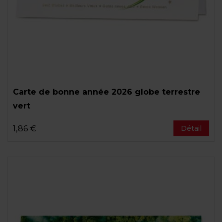
Carte de bonne année 2026 globe terrestre
vert
1,86 €
Détail