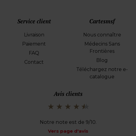
Service client
Cartesmsf
Livraison
Nous connaître
Paiement
Médecins Sans
Frontières
FAQ
Blog
Contact
Téléchargez notre e-
catalogue
Avis clients
Notre note est de 9/10.
Vers page d'avis