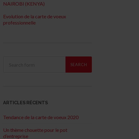
NAIROBI (KENYA)
Evolution de la carte de voeux
professionnelle
ARTICLES RÉCENTS
Tendance de la carte de voeux 2020
Un thème chouette pour le pot
d’entreprise