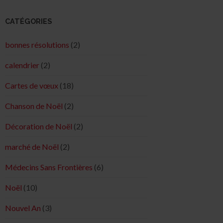
CATÉGORIES
bonnes résolutions
(2)
calendrier
(2)
Cartes de vœux
(18)
Chanson de Noël
(2)
Décoration de Noël
(2)
marché de Noël
(2)
Médecins Sans Frontières
(6)
Noël
(10)
Nouvel An
(3)