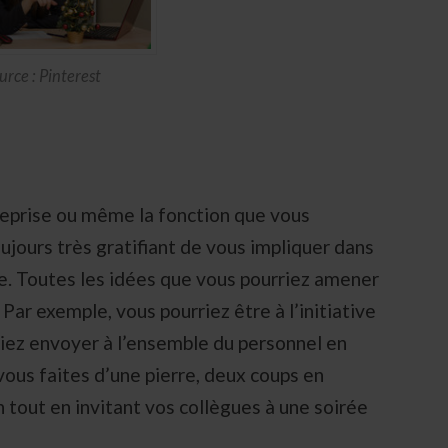
urce : Pinterest
treprise ou même la fonction que vous
toujours très gratifiant de vous impliquer dans
ée. Toutes les idées que vous pourriez amener
ar exemple, vous pourriez être à l’initiative
iez envoyer à l’ensemble du personnel en
 vous faites d’une pierre, deux coups en
 tout en invitant vos collègues à une soirée