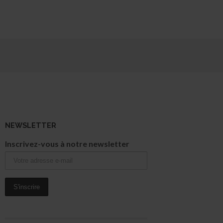
NEWSLETTER
Inscrivez-vous à notre newsletter