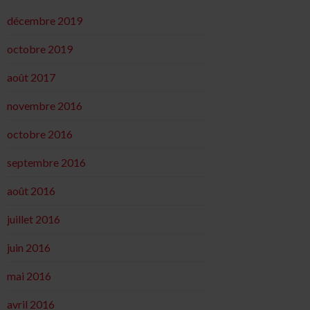
décembre 2019
octobre 2019
août 2017
novembre 2016
octobre 2016
septembre 2016
août 2016
juillet 2016
juin 2016
mai 2016
avril 2016