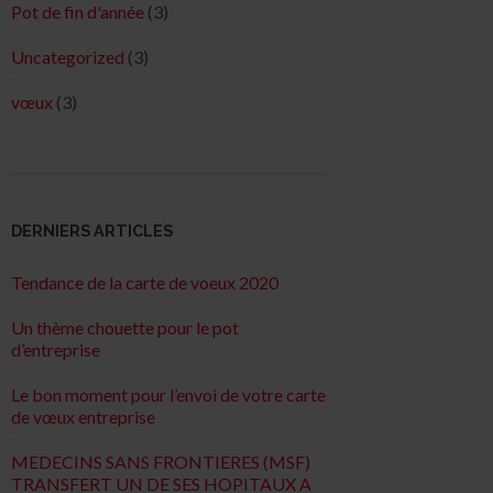
Pot de fin d'année
(3)
Uncategorized
(3)
vœux
(3)
DERNIERS ARTICLES
Tendance de la carte de voeux 2020
Un thème chouette pour le pot
d’entreprise
Le bon moment pour l’envoi de votre carte
de vœux entreprise
MEDECINS SANS FRONTIERES (MSF)
TRANSFERT UN DE SES HOPITAUX A