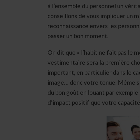
à l’ensemble du personnel un vérit
conseillons de vous impliquer un 
reconnaissance envers les personn
passer un bon moment.
On dit que « l’habit ne fait pas le 
vestimentaire sera la première chos
important, en particulier dans le ca
image… donc votre tenue. Même s’il
du bon goût en louant par exemple 
d’impact positif que votre capacit