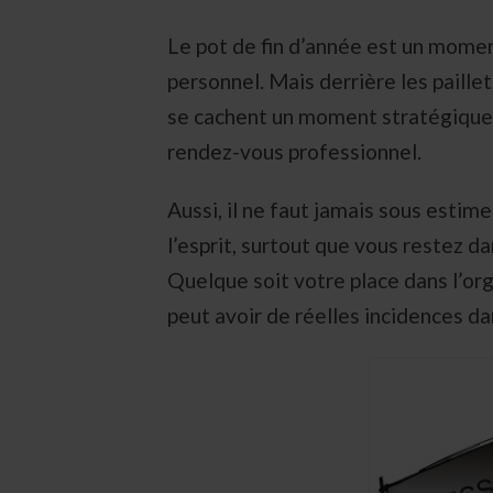
Le pot de fin d’année est un mome
personnel. Mais derrière les paillet
se cachent un moment stratégique. 
rendez-vous professionnel.
Aussi, il ne faut jamais sous estime
l’esprit, surtout que vous restez da
Quelque soit votre place dans l’or
peut avoir de réelles incidences da