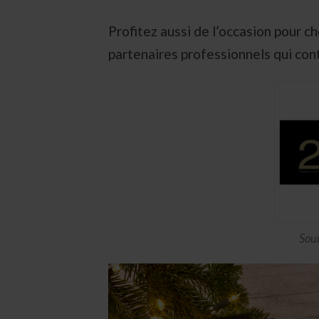
Profitez aussi de l’occasion pour ch
partenaires professionnels qui cont
Sour