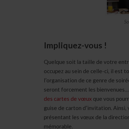
So
Impliquez-vous !
Quelque soit la taille de votre en
occupez au sein de celle-ci, il est 
l’organisation de ce genre de soir
seront forcement les bienvenues… P
des cartes de vœux
que vous pourr
guise de carton d’invitation. Ainsi,
présentant les vœux de la direction
mémorable.