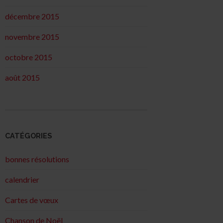
décembre 2015
novembre 2015
octobre 2015
août 2015
CATÉGORIES
bonnes résolutions
calendrier
Cartes de vœux
Chanson de Noël