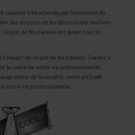
nt souvent très attendu par l’ensemble du
tes, les strasses et les décorations festives
Ce pot de fin d’année est avant tout un
r l’impact de ce pot de fin d’année. Gardez à
ns le cadre de votre vie professionnelle.
ganigramme de la société, votre attitude
ns votre vie professionnelle.