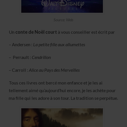
Source: Web
Un
conte de Noël court
à vous conseiller est écrit par
– Andersen :
La petite fille aux allumettes
– Perrault :
Cendrillon
– Carroll :
Alice au Pays des Merveilles
Tous ces livres ont bercé mon enfance et je les ai
tellement aimé qu’aujourd’hui encore, je les achète pour
ma fille qui les adore à son tour. La tradition se perpétue.