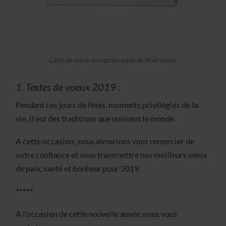
Carte de vœux entreprise sapin de Noël coloré
1. Textes de voeux 2019 :
Pendant ces jours de fêtes, moments privilégiés de la
vie, il est des traditions que unissent le monde.
A cette occasion , nous aimerions vous remercier de
votre confiance et vous transmettre nos meilleurs vœux
de paix, santé et bonheur pour 2019.
*****
A l’occasion de cette nouvelle année, nous vous