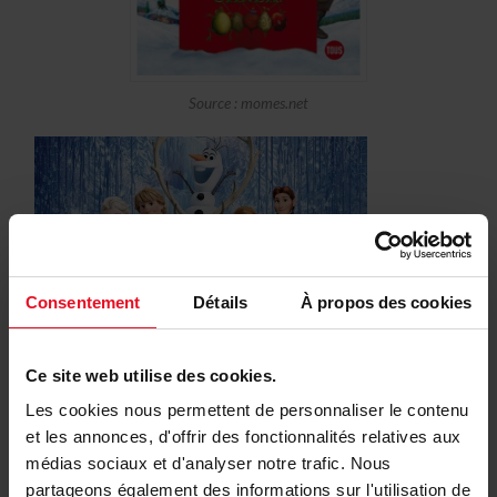
Source : momes.net
Consentement
Détails
À propos des cookies
Source: momes.net
Ce site web utilise des cookies.
Les cookies nous permettent de personnaliser le contenu
et les annonces, d'offrir des fonctionnalités relatives aux
médias sociaux et d'analyser notre trafic. Nous
partageons également des informations sur l'utilisation de