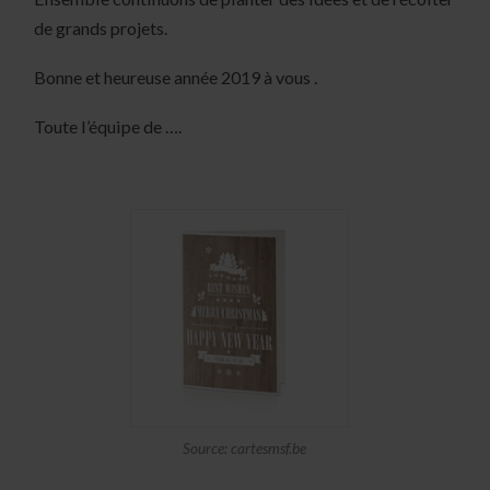
de grands projets.
Bonne et heureuse année 2019 à vous .
Toute l’équipe de ….
Source: cartesmsf.be