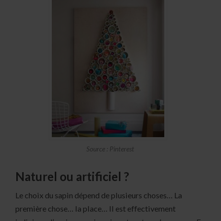
Source : Pinterest
Naturel ou artificiel ?
Le choix du sapin dépend de plusieurs choses… La
première chose… la place… Il est effectivement