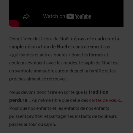
Donc l’idée de l’arbre de Noël
dépasse le cadre de la
simple décoration de Noël
et contrairement aux
« guirlandes et autres boules » dont les formes et
couleurs évoluent avec les modes, le sapin de Noël est
un symbole immuable autour duquel la famille et les
proches aiment se retrouver.
Nous devons donc faire en sorte que la
tradition
perdure
… Au même titre que celle des
cartes de vœux…
Pour que nos enfants et les enfants de nos enfants
puissent profiter et partager les instants de bonheurs
passés autour du sapin.