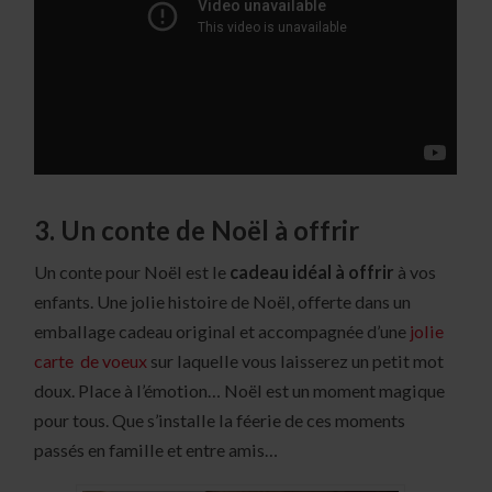
3. Un conte de Noël à offrir
Un conte pour Noël est le
cadeau idéal à offrir
à vos
enfants. Une jolie histoire de Noël, offerte dans un
emballage cadeau original et accompagnée d’une
jolie
carte de voeux
sur laquelle vous laisserez un petit mot
doux. Place à l’émotion… Noël est un moment magique
pour tous. Que s’installe la féerie de ces moments
passés en famille et entre amis…