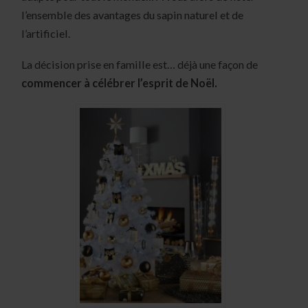
l’ensemble des avantages du sapin naturel et de
l’artificiel.
La décision prise en famille est… déjà une façon de
commencer à célébrer l’esprit de Noël.