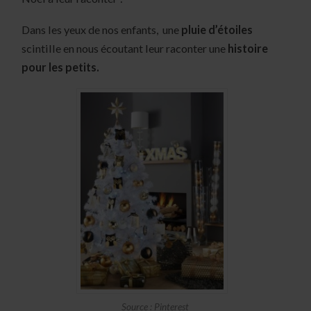
Dans les yeux de nos enfants, une
pluie d’étoiles
scintille en nous écoutant leur raconter une
histoire
pour les petits.
Source : Pinterest