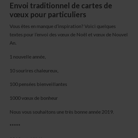
Envoi traditionnel de cartes de
vœux pour particuliers
Vous êtes en manque d’inspiration? Voici quelques
textes pour l’envoi des vœux de Noël et vœux de Nouvel
An.
1 nouvelle année,
10 sourires chaleureux,
100 pensées bienveillantes
1000 vœux de bonheur
Nous vous souhaitons une très bonne année 2019.
*****