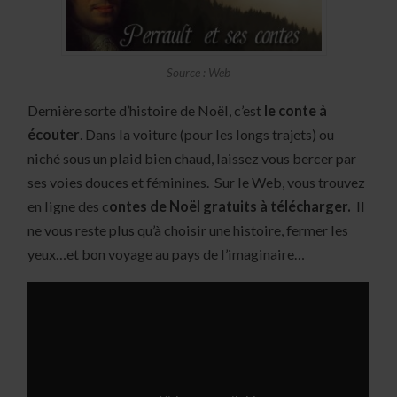
Source : Web
Dernière sorte d’histoire de Noël, c’est
le conte à
écouter
. Dans la voiture (pour les longs trajets) ou
niché sous un plaid bien chaud, laissez vous bercer par
ses voies douces et féminines. Sur le Web, vous trouvez
en ligne des c
ontes de Noël gratuits à télécharger.
Il
ne vous reste plus qu’à choisir une histoire, fermer les
yeux…et bon voyage au pays de l’imaginaire…