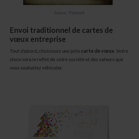
Source : Pinterest
Envoi traditionnel de cartes de
vœux entreprise
Tout d’abord, choisissez une jolie
carte de vœux
. Votre
choix sera le reflet de votre société et des valeurs que
vous souhaitez véhiculer.