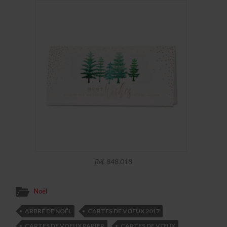
Réf. 848.018
Noël
ARBRE DE NOËL
CARTES DE VOEUX 2017
CARTES DE VOEUX PAPIER
CARTES DE VŒUX