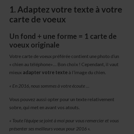
1. Adaptez votre texte à votre
carte de voeux
Un fond + une forme = 1 carte de
voeux originale
Votre carte de voeux préférée contient une photo d’un
« chien au téléphone»… Bon choix ! Cependant, il vaut
mieux
adapter votre texte
à l’image du chien.
« En 2016, nous sommes à votre écoute …
Vous pouvez aussi opter pour un texte relativement
sobre, qui met en avant vos atouts.
« Toute l’équipe se joint à moi pour vous remercier et vous
présenter ses meilleurs voeux pour 2016 ».