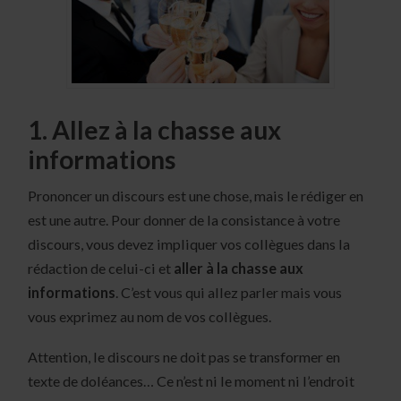
1. Allez à la chasse aux
informations
Prononcer un discours est une chose, mais le rédiger en
est une autre. Pour donner de la consistance à votre
discours, vous devez impliquer vos collègues dans la
rédaction de celui-ci et
aller à la chasse aux
informations
. C’est vous qui allez parler mais vous
vous exprimez au nom de vos collègues.
Attention, le discours ne doit pas se transformer en
texte de doléances… Ce n’est ni le moment ni l’endroit