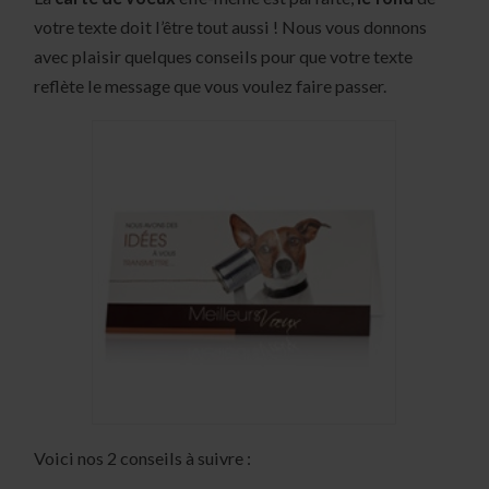
votre texte doit l’être tout aussi ! Nous vous donnons
avec plaisir quelques conseils pour que votre texte
reflète le message que vous voulez faire passer.
Voici nos 2 conseils à suivre :