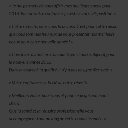
« Je me permets de vous offrir mes meilleurs voeux pour
2016. Fier de votre confiance, je reste à votre disposition. »
« Cette réussite, nous vous la devons. C’est pour cette raison
que nous sommes heureux de vous présenter nos meilleurs
voeux pour cette nouvelle année ! »
« Continuer à améliorer la qualité,voici notre objectif pour
la nouvelle année 2016.
Dans la course à la qualité, il n’y a pas de ligne d’arrivée. »
« Votre confiance est la clé de notre réussite !
« Meilleurs voeux pour vous et pour ceux qui vous sont
chers.
Que la santé et la réussite professionnelle vous
accompagnent tout au long de cette nouvelle année. »