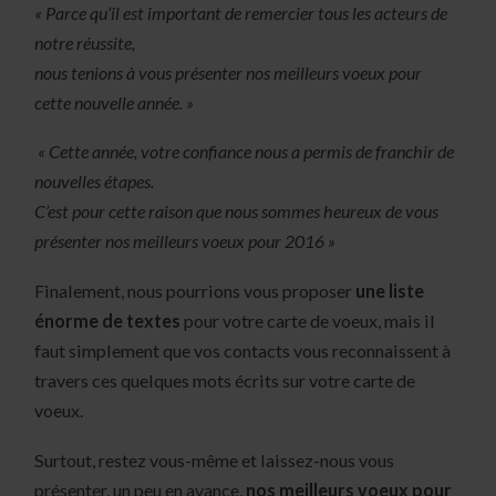
« Parce qu’il est important de remercier tous les acteurs de
notre réussite,
nous tenions à vous présenter nos meilleurs voeux pour
cette nouvelle année. »
« Cette année, votre confiance nous a permis de franchir de
nouvelles étapes.
C’est pour cette raison que nous sommes heureux de vous
présenter nos meilleurs voeux pour 2016 »
Finalement, nous pourrions vous proposer
une liste
énorme de textes
pour votre carte de voeux, mais il
faut simplement que vos contacts vous reconnaissent à
travers ces quelques mots écrits sur votre carte de
voeux.
Surtout, restez vous-même et laissez-nous vous
présenter, un peu en avance,
nos meilleurs voeux pour