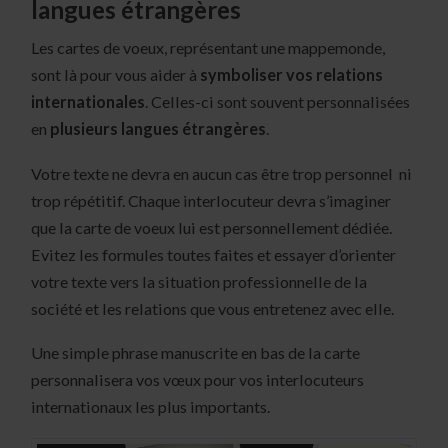
langues étrangères
Les cartes de voeux, représentant une mappemonde,
sont là pour vous aider à
symboliser vos relations
internationales
. Celles-ci sont souvent personnalisées
en
plusieurs langues étrangères
.
Votre texte ne devra en aucun cas être trop personnel ni
trop répétitif. Chaque interlocuteur devra s’imaginer
que la carte de voeux lui est personnellement dédiée.
Evitez les formules toutes faites et essayer d’orienter
votre texte vers la situation professionnelle de la
société et les relations que vous entretenez avec elle.
Une simple phrase manuscrite en bas de la carte
personnalisera vos vœux pour vos interlocuteurs
internationaux les plus importants.