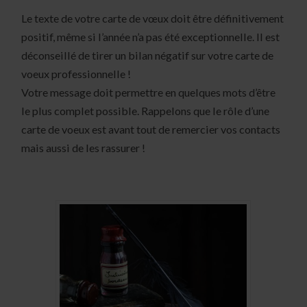
Le texte de votre carte de vœux doit être définitivement
positif, même si l’année n’a pas été exceptionnelle. Il est
déconseillé de tirer un bilan négatif sur votre carte de
voeux professionnelle !
Votre message doit permettre en quelques mots d’être
le plus complet possible. Rappelons que le rôle d’une
carte de voeux est avant tout de remercier vos contacts
mais aussi de les rassurer !