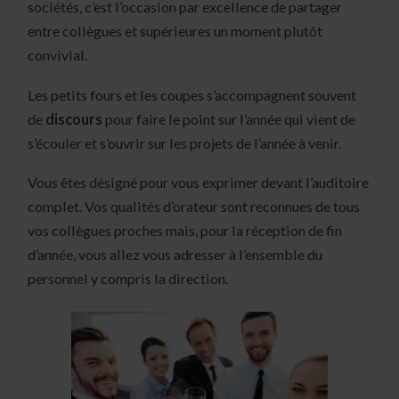
sociétés, c’est l’occasion par excellence de partager
entre collègues et supérieures un moment plutôt
convivial.
Les petits fours et les coupes s’accompagnent souvent
de
discours
pour faire le point sur l’année qui vient de
s’écouler et s’ouvrir sur les projets de l’année à venir.
Vous êtes désigné pour vous exprimer devant l’auditoire
complet. Vos qualités d’orateur sont reconnues de tous
vos collègues proches mais, pour la réception de fin
d’année, vous allez vous adresser à l’ensemble du
personnel y compris la direction.