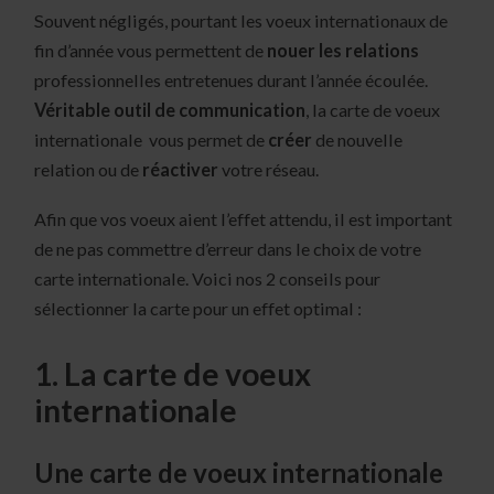
Souvent négligés, pourtant les voeux internationaux de
fin d’année vous permettent de
nouer les relations
professionnelles entretenues durant l’année écoulée.
Véritable outil de communication
, la carte de voeux
internationale vous permet de
créer
de nouvelle
relation ou de
réactiver
votre réseau.
Afin que vos voeux aient l’effet attendu, il est important
de ne pas commettre d’erreur dans le choix de votre
carte internationale. Voici nos 2 conseils pour
sélectionner la carte pour un effet optimal :
1. La carte de voeux
internationale
Une carte de voeux internationale