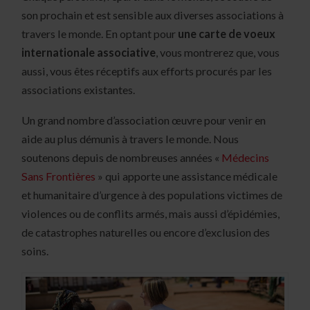
son prochain et est sensible aux diverses associations à
travers le monde. En optant pour
une carte de voeux
internationale associative
, vous montrerez que, vous
aussi, vous êtes réceptifs aux efforts procurés par les
associations existantes.
Un grand nombre d’association œuvre pour venir en
aide au plus démunis à travers le monde. Nous
soutenons depuis de nombreuses années «
Médecins
Sans Frontières
» qui apporte une assistance médicale
et humanitaire d’urgence à des populations victimes de
violences ou de conflits armés, mais aussi d’épidémies,
de catastrophes naturelles ou encore d’exclusion des
soins.