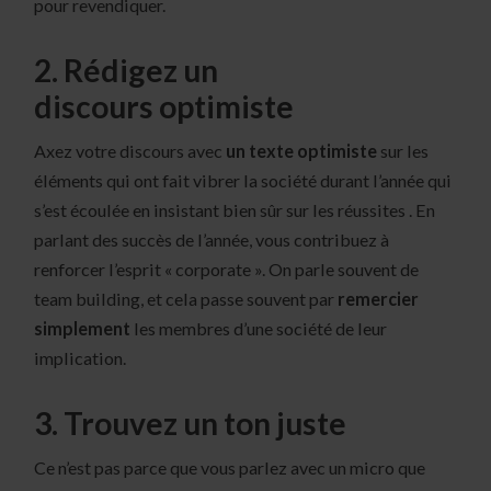
pour revendiquer.
2. Rédigez un
discours optimiste
Axez votre discours avec
un texte optimiste
sur les
éléments qui ont fait vibrer la société durant l’année qui
s’est écoulée en insistant bien sûr sur les réussites . En
parlant des succès de l’année, vous contribuez à
renforcer l’esprit « corporate ». On parle souvent de
team building, et cela passe souvent par
remercier
simplement
les membres d’une société de leur
implication.
3. Trouvez un ton juste
Ce n’est pas parce que vous parlez avec un micro que