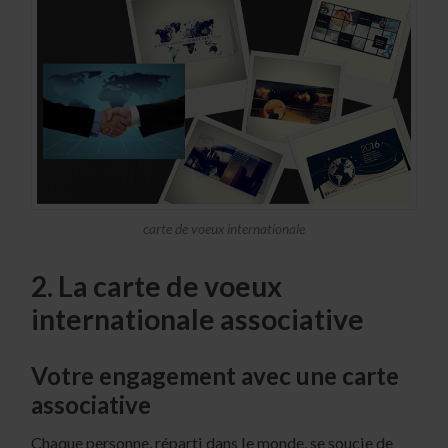
carte de voeux internationale
2. La carte de voeux
internationale associative
Votre engagement avec une carte
associative
Chaque personne, réparti dans le monde, se soucie de