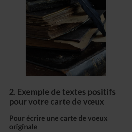
2. Exemple de textes positifs
pour votre carte de vœux
Pour écrire une carte de voeux
originale