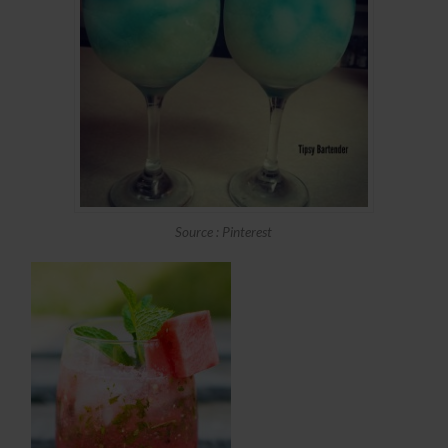
Source : Pinterest