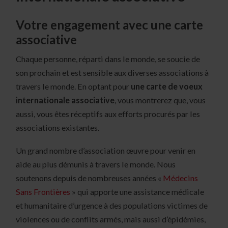
Votre engagement avec une carte
associative
Chaque personne, réparti dans le monde, se soucie de
son prochain et est sensible aux diverses associations à
travers le monde. En optant pour
une carte de voeux
internationale associative
, vous montrerez que, vous
aussi, vous êtes réceptifs aux efforts procurés par les
associations existantes.
Un grand nombre d’association œuvre pour venir en
aide au plus démunis à travers le monde. Nous
soutenons depuis de nombreuses années «
Médecins
Sans Frontières
» qui apporte une assistance médicale
et humanitaire d’urgence à des populations victimes de
violences ou de conflits armés, mais aussi d’épidémies,