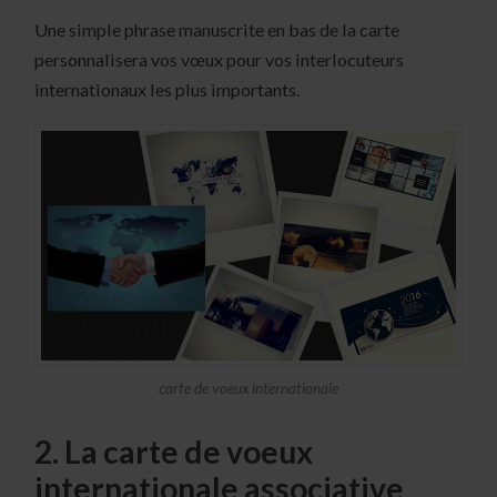
Une simple phrase manuscrite en bas de la carte
personnalisera vos vœux pour vos interlocuteurs
internationaux les plus importants.
carte de voeux internationale
2. La carte de voeux
internationale associative