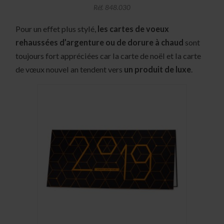
Réf. 848.030
Pour un effet plus stylé,
les cartes de voeux
rehaussées d’argenture ou de dorure à chaud
sont
toujours fort appréciées car la carte de noël et la carte
de vœux nouvel an tendent vers
un produit de luxe
.