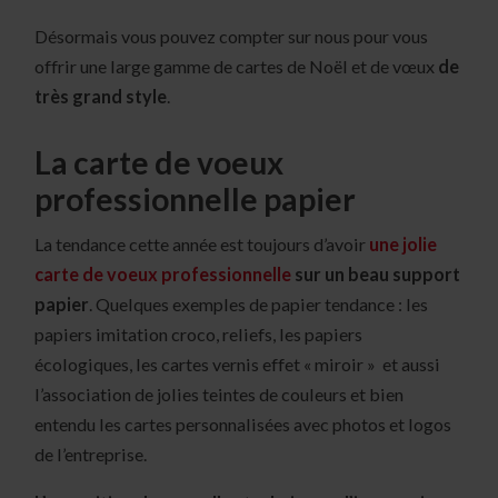
Désormais vous pouvez compter sur nous pour vous
offrir une large gamme de cartes de Noël et de vœux
de
très grand style
.
La carte de voeux
professionnelle papier
La tendance cette année est toujours d’avoir
une jolie
carte de voeux professionnelle
sur un beau support
papier
. Quelques exemples de papier tendance : les
papiers imitation croco, reliefs, les papiers
écologiques, les cartes vernis effet « miroir » et aussi
l’association de jolies teintes de couleurs et bien
entendu les cartes personnalisées avec photos et logos
de l’entreprise.