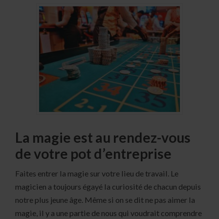
La magie est au rendez-vous
de votre pot d’entreprise
Faites entrer la magie sur votre lieu de travail. Le
magicien a toujours égayé la curiosité de chacun depuis
notre plus jeune âge. Même si on se dit ne pas aimer la
magie, il y a une partie de nous qui voudrait comprendre