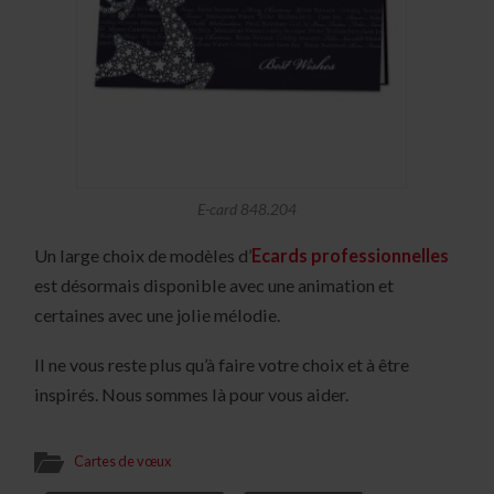
E-card 848.204
Un large choix de modèles d’
Ecards professionnelles
est désormais disponible avec une animation et
certaines avec une jolie mélodie.
Il ne vous reste plus qu’à faire votre choix et à être
inspirés. Nous sommes là pour vous aider.
Cartes de vœux