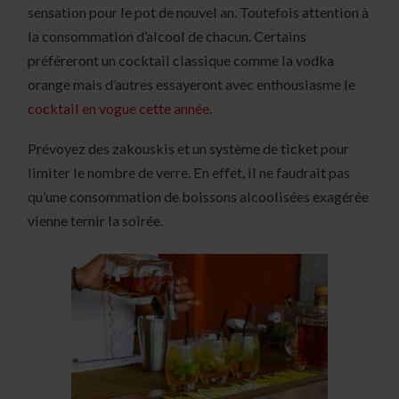
sensation pour le pot de nouvel an. Toutefois attention à
la consommation d’alcool de chacun. Certains
préféreront un cocktail classique comme la vodka
orange mais d’autres essayeront avec enthousiasme le
cocktail en vogue cette année
.
Prévoyez des zakouskis et un système de ticket pour
limiter le nombre de verre. En effet, il ne faudrait pas
qu’une consommation de boissons alcoolisées exagérée
vienne ternir la soirée.