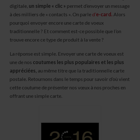
digitale,
un simple « clic »
permet d’envoyer un message
à des milliers de « contacts ». On parle
d’
e-card.
Alors
pourquoi envoyer encore une carte de voeux
traditionnelle ? Et comment est-ce possible que l’on
trouve encore ce type de produit à la vente ?
La réponse est simple. Envoyer une carte de voeux est
une de nos
coutumes les plus populaires et les plus
appréciées,
au même titre que la traditionnelle carte
postale. Retournons dans le temps pour savoir d’où vient
cette coutume de présenter nos vœux à nos proches en
offrant une simple carte.