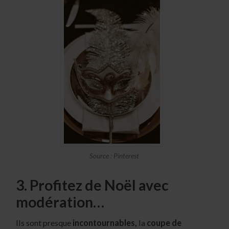
Source : Pinterest
3. Profitez de Noël avec
modération…
Ils sont presque
incontournables,
la
coupe de