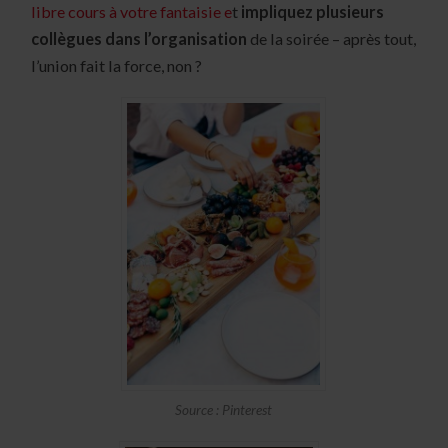
libre cours à votre fantaisie e
t
impliquez plusieurs
collègues dans l’organisation
de la soirée – après tout,
l’union fait la force, non ?
Source : Pinterest