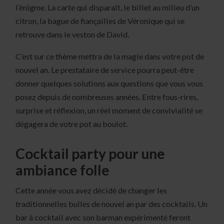
l’énigme. La carte qui disparaît, le billet au milieu d’un
citron, la bague de fiançailles de Véronique qui se
retrouve dans le veston de David.
C’est sur ce thème mettra de la magie dans votre pot de
nouvel an. Le prestataire de service pourra peut-être
donner quelques solutions aux questions que vous vous
posez depuis de nombreuses années. Entre fous-rires,
surprise et réflexion, un réel moment de convivialité se
dégagera de votre pot au boulot.
Cocktail party pour une
ambiance folle
Cette année vous avez décidé de changer les
traditionnelles bulles de nouvel an par des cocktails. Un
bar à cocktail avec son barman expérimenté feront