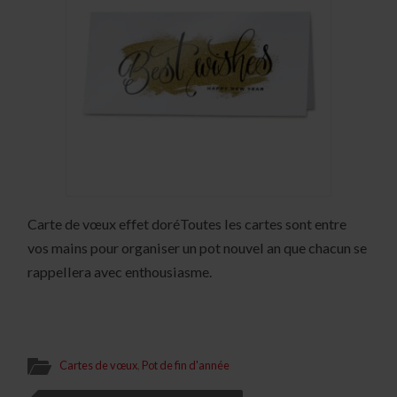
Carte de vœux effet doréToutes les cartes sont entre
vos mains pour organiser un pot nouvel an que chacun se
rappellera avec enthousiasme.
Cartes de vœux
,
Pot de fin d'année