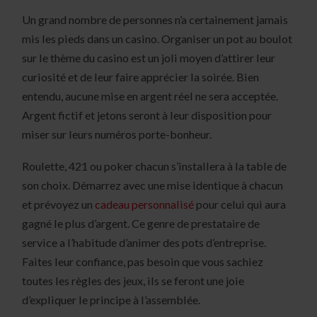
Un grand nombre de personnes n’a certainement jamais
mis les pieds dans un casino. Organiser un pot au boulot
sur le thème du casino est un joli moyen d’attirer leur
curiosité et de leur faire apprécier la soirée. Bien
entendu, aucune mise en argent réel ne sera acceptée.
Argent fictif et jetons seront à leur disposition pour
miser sur leurs numéros porte-bonheur.
Roulette, 421 ou poker chacun s’installera à la table de
son choix. Démarrez avec une mise identique à chacun
et prévoyez un
cadeau personnalisé
pour celui qui aura
gagné le plus d’argent. Ce genre de prestataire de
service a l’habitude d’animer des pots d’entreprise.
Faites leur confiance, pas besoin que vous sachiez
toutes les règles des jeux, ils se feront une joie
d’expliquer le principe à l’assemblée.