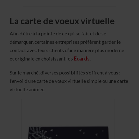
La carte de voeux virtuelle
Afin d’être à la pointe de ce qui se fait et de se
démarquer, certaines entreprises préfèrent garder le
contact avec leurs clients d’une manière plus moderne
et originale en choisissant
les
Ecards
.
Sur le marché, diverses possibilités s’offrent à vous :
l’envoi d’une carte de vœux virtuelle simple ou une carte
virtuelle animée.