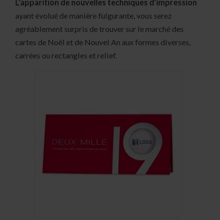
L’apparition de nouvelles techniques d’impression
ayant évolué de manière fulgurante, vous serez
agréablement surpris de trouver sur le marché des
cartes de Noël et de Nouvel An aux formes diverses,
carrées ou rectangles et relief.