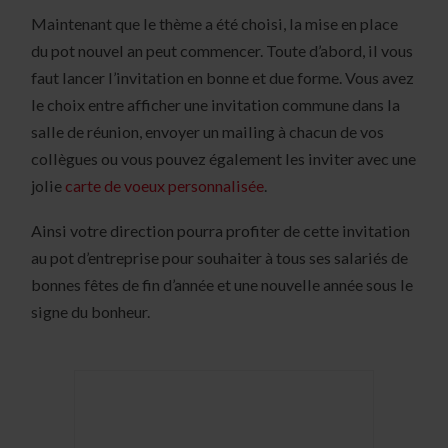
Maintenant que le thème a été choisi, la mise en place
du pot nouvel an peut commencer. Toute d’abord, il vous
faut lancer l’invitation en bonne et due forme. Vous avez
le choix entre afficher une invitation commune dans la
salle de réunion, envoyer un mailing à chacun de vos
collègues ou vous pouvez également les inviter avec une
jolie
carte de voeux personnalisée
.
Ainsi votre direction pourra profiter de cette invitation
au pot d’entreprise pour souhaiter à tous ses salariés de
bonnes fêtes de fin d’année et une nouvelle année sous le
signe du bonheur.