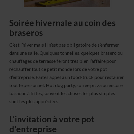
Soirée hivernale au coin des
braseros
C’est l’hiver mais il n’est pas obligatoire de s’enfermer
dans une salle. Quelques tonnelles, quelques brasero ou
chauffages de terrasse feront très bien l’affaire pour
réchauffer tout ce petit monde lors de votre pot
d’entreprise. Faites appel à un food-truck pour restaurer
tout le personnel. Hot dog party, soirée pizza ou encore
baraque à frites, souvent les choses les plus simples
sont les plus appréciées.
L’invitation à votre pot
d’entreprise