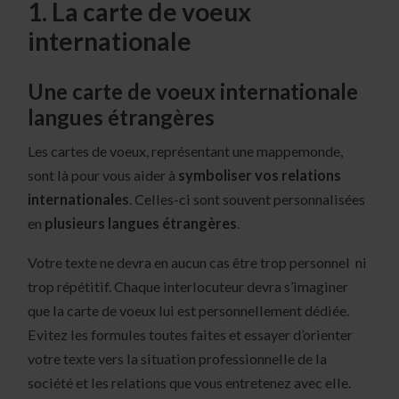
1. La carte de voeux
internationale
Une carte de voeux internationale
langues étrangères
Les cartes de voeux, représentant une mappemonde,
sont là pour vous aider à
symboliser vos relations
internationales
. Celles-ci sont souvent personnalisées
en
plusieurs langues étrangères
.
Votre texte ne devra en aucun cas être trop personnel ni
trop répétitif. Chaque interlocuteur devra s’imaginer
que la carte de voeux lui est personnellement dédiée.
Evitez les formules toutes faites et essayer d’orienter
votre texte vers la situation professionnelle de la
société et les relations que vous entretenez avec elle.