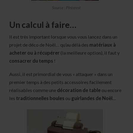
Source : Pinterest
Un calcul à faire…
Il est très important lorsque vous vous lancez dans un
projet de déco de Noël… qu’au délà des
matériaux à
acheter ou à récupérer
(la meilleure option), il faut y
consacrer du temps
!
Aussi, il est primordial de vous « attaquer » dans un
premier temps à des petits accessoires facilement
réalisables comme une
décoration de table
ou encore
les
traditionnelles boules
ou
guirlandes de Noël
…