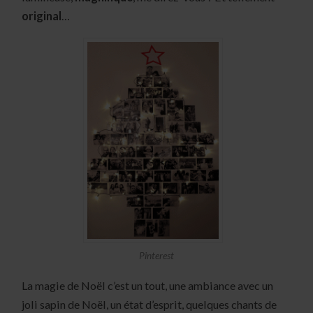
original
…
Pinterest
La magie de Noël c’est un tout, une ambiance avec un
joli sapin de Noël, un état d’esprit, quelques chants de