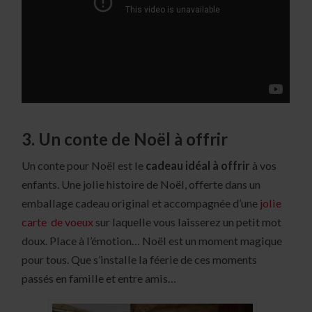
3. Un conte de Noël à offrir
Un conte pour Noël est le
cadeau idéal à offrir
à vos
enfants. Une jolie histoire de Noël, offerte dans un
emballage cadeau original et accompagnée d’une
jolie
carte de voeux
sur laquelle vous laisserez un petit mot
doux. Place à l’émotion… Noël est un moment magique
pour tous. Que s’installe la féerie de ces moments
passés en famille et entre amis…