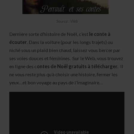
Source : Web
Dernière sorte d’histoire de Noël, c’est
le conte à
écouter
. Dans la voiture (pour les longs trajets) ou
niché sous un plaid bien chaud, laissez vous bercer par
ses voies douces et féminines. Sur le Web, vous trouvez
en ligne des c
ontes de Noël gratuits à télécharger.
Il
ne vous reste plus qu’à choisir une histoire, fermer les
yeux…et bon voyage au pays de l’imaginaire…