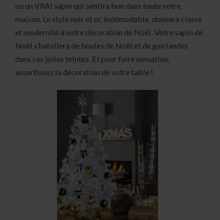
ou un VRAI sapin qui sentira bon dans toute votre
maison. Le style noir et or, indémodable, donnera classe
et modernité à votre décoration de Noël. Votre sapin de
Noël s’habillera de boules de Noël et de guirlandes
dans ces jolies teintes. Et pour faire sensation,
assortissez la décoration de votre table !