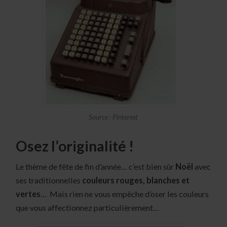
Source : Pinterest
Osez l’originalité !
Le thème de fête de fin d’année… c’est bien sûr
Noël
avec
ses traditionnelles
couleurs rouges, blanches et
vertes
… Mais rien ne vous empêche d’oser les couleurs
que vous affectionnez particulièrement…