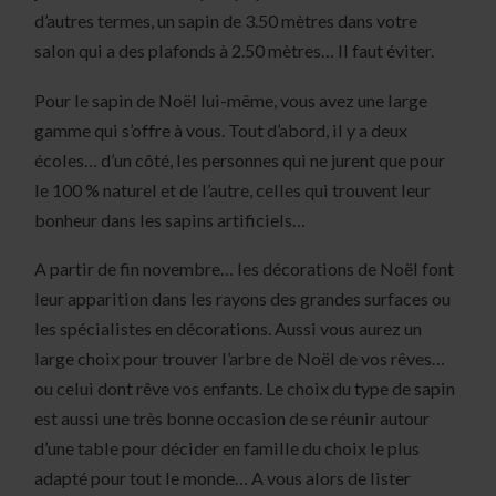
d’autres termes, un sapin de 3.50 mètres dans votre
salon qui a des plafonds à 2.50 mètres… Il faut éviter.
Pour le sapin de Noël lui-même, vous avez une large
gamme qui s’offre à vous. Tout d’abord, il y a deux
écoles… d’un côté, les personnes qui ne jurent que pour
le 100 % naturel et de l’autre, celles qui trouvent leur
bonheur dans les sapins artificiels…
A partir de fin novembre… les décorations de Noël font
leur apparition dans les rayons des grandes surfaces ou
les spécialistes en décorations. Aussi vous aurez un
large choix pour trouver l’arbre de Noël de vos rêves…
ou celui dont rêve vos enfants. Le choix du type de sapin
est aussi une très bonne occasion de se réunir autour
d’une table pour décider en famille du choix le plus
adapté pour tout le monde… A vous alors de lister