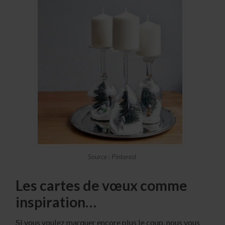
Source : Pinterest
Les cartes de vœux comme
inspiration…
Si vous voulez marquer encore plus le coup, nous vous