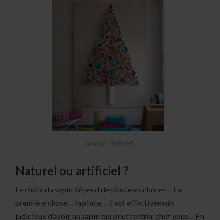
Source : Pinterest
Naturel ou artificiel ?
Le choix du sapin dépend de plusieurs choses… La
première chose… la place… Il est effectivement
judicieux d’avoir un sapin qui peut rentrer chez vous… En