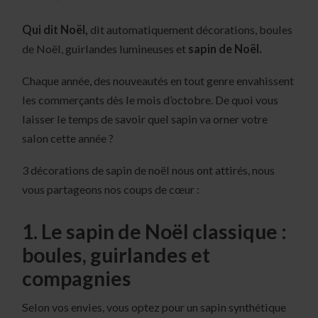
Qui dit Noël,
dit automatiquement décorations, boules
de Noël, guirlandes lumineuses et
sapin de Noël.
Chaque année, des nouveautés en tout genre envahissent
les commerçants dès le mois d’octobre. De quoi vous
laisser le temps de savoir quel sapin va orner votre
salon cette année ?
3 décorations de sapin de noël nous ont attirés, nous
vous partageons nos coups de cœur :
1. Le sapin de Noël classique :
boules, guirlandes et
compagnies
Selon vos envies, vous optez pour un sapin synthétique