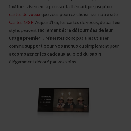
invitons vivement à pousser la thématique jusqu’aux
cartes de voeux
que vous pourrez choisir sur notre site
Cartes MSF
Aujourd’hui, les cartes de voeux, de par leur
style, peuvent f
acilement être détournées de leur
usage premier..
.. N’hésitez donc pas à les utiliser
comme
support pour vos menus
ou simplement pour
accompagner les cadeaux au pied du sapin
élégamment décoré par vos soins.