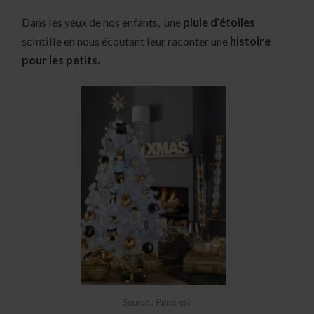
Dans les yeux de nos enfants, une
pluie d’étoiles
scintille en nous écoutant leur raconter une
histoire
pour les petits.
Source : Pinterest