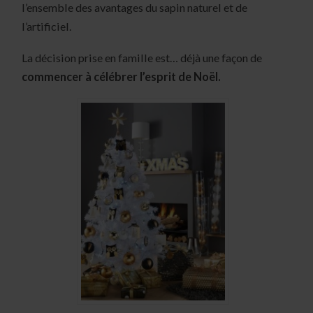
l’ensemble des avantages du sapin naturel et de
l’artificiel.
La décision prise en famille est… déjà une façon de
commencer à célébrer l’esprit de Noël.