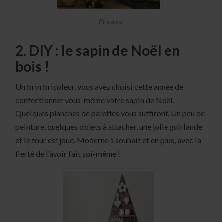
Pinterest
2. DIY : le sapin de Noël en
bois !
Un brin bricoleur, vous avez choisi cette année de
confectionner vous-même votre sapin de Noël.
Quelques planches de palettes vous suffiront. Un peu de
peinture, quelques objets à attacher, une jolie guirlande
et le tour est joué. Moderne à souhait et en plus, avec la
fierté de l’avoir fait soi-même !