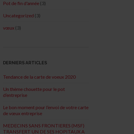
Pot de fin d'année
(3)
Uncategorized
(3)
vœux
(3)
DERNIERS ARTICLES
Tendance de la carte de voeux 2020
Un thème chouette pour le pot
d’entreprise
Le bon moment pour l’envoi de votre carte
de vœux entreprise
MEDECINS SANS FRONTIERES (MSF)
TRANSFERT UN DE SES HOPITAUX A