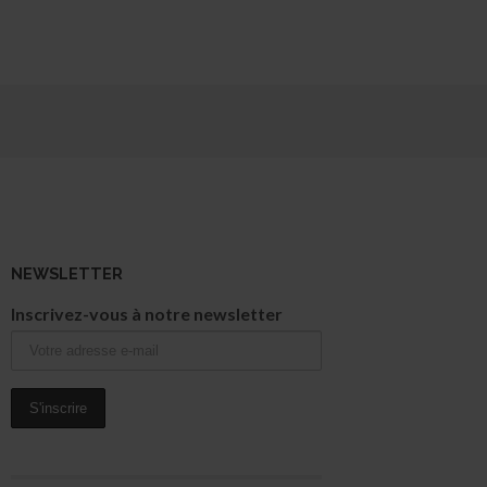
NEWSLETTER
Inscrivez-vous à notre newsletter