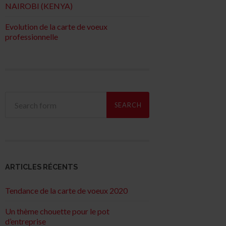
NAIROBI (KENYA)
Evolution de la carte de voeux
professionnelle
ARTICLES RÉCENTS
Tendance de la carte de voeux 2020
Un thème chouette pour le pot
d’entreprise