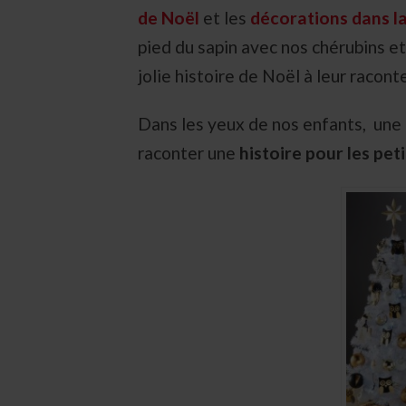
de Noël
et les
décorations dans l
pied du sapin avec nos chérubins e
jolie histoire de Noël à leur raconte
Dans les yeux de nos enfants, une
raconter une
histoire pour les peti