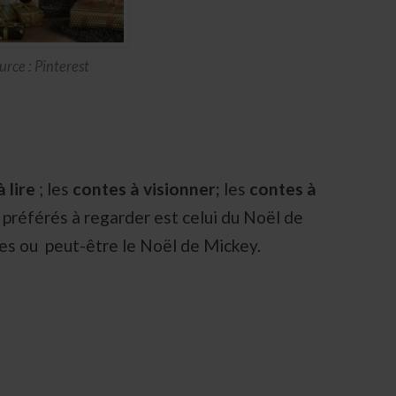
urce : Pinterest
 lire
; les
contes à visionner;
les
contes à
 préférés à regarder est celui du Noël de
es ou peut-être le Noël de Mickey.