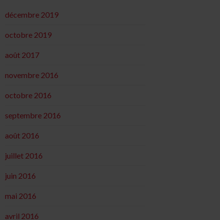
décembre 2019
octobre 2019
août 2017
novembre 2016
octobre 2016
septembre 2016
août 2016
juillet 2016
juin 2016
mai 2016
avril 2016