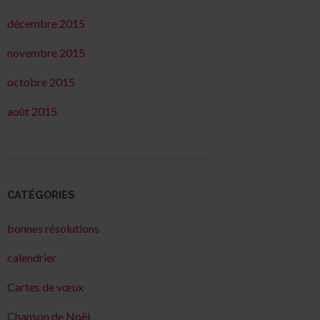
décembre 2015
novembre 2015
octobre 2015
août 2015
CATÉGORIES
bonnes résolutions
calendrier
Cartes de vœux
Chanson de Noël