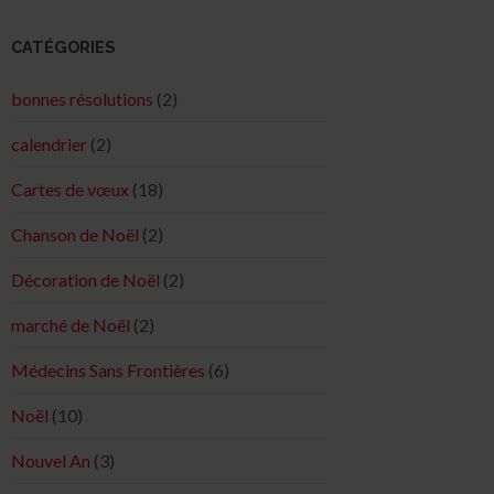
CATÉGORIES
bonnes résolutions
(2)
calendrier
(2)
Cartes de vœux
(18)
Chanson de Noël
(2)
Décoration de Noël
(2)
marché de Noël
(2)
Médecins Sans Frontières
(6)
Noël
(10)
Nouvel An
(3)