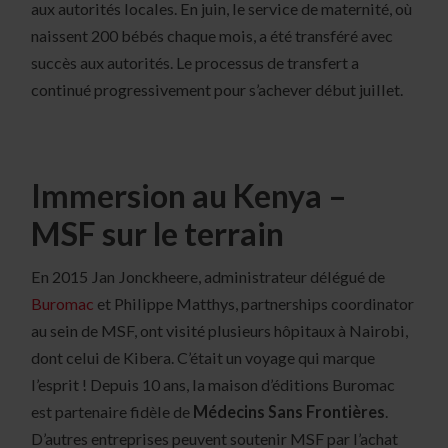
aux autorités locales. En juin, le service de maternité, où
naissent 200 bébés chaque mois, a été transféré avec
succès aux autorités. Le processus de transfert a
continué progressivement pour s’achever début juillet.
Immersion au Kenya –
MSF sur le terrain
En 2015 Jan Jonckheere, administrateur délégué de
Buromac
et Philippe Matthys, partnerships coordinator
au sein de MSF, ont visité plusieurs hôpitaux à Nairobi,
dont celui de Kibera. C’était un voyage qui marque
l’esprit ! Depuis 10 ans, la maison d’éditions Buromac
est partenaire fidèle de
Médecins Sans Frontières
.
D’autres entreprises peuvent soutenir MSF par l’achat