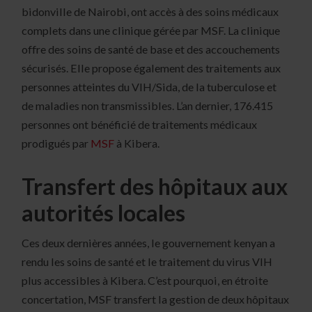
bidonville de Nairobi, ont accès à des soins médicaux
complets dans une clinique gérée par MSF. La clinique
offre des soins de santé de base et des accouchements
sécurisés. Elle propose également des traitements aux
personnes atteintes du VIH/Sida, de la tuberculose et
de maladies non transmissibles. L’an dernier, 176.415
personnes ont bénéficié de traitements médicaux
prodigués par
MSF
à Kibera.
Transfert des hôpitaux aux
autorités locales
Ces deux dernières années, le gouvernement kenyan a
rendu les soins de santé et le traitement du virus VIH
plus accessibles à Kibera. C’est pourquoi, en étroite
concertation, MSF transfert la gestion de deux hôpitaux