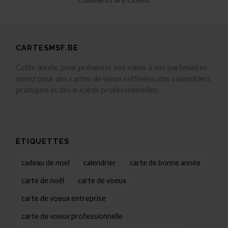
CARTESMSF.BE
Cette année, pour présenter vos vœux à vos partenaires,
optez pour des cartes de vœux raffinées, des calendriers
pratiques et des e-cards professionnelles.
ÉTIQUETTES
cadeau de noel
calendrier
carte de bonne année
carte de noël
carte de voeux
carte de voeux entreprise
carte de voeux professionnelle