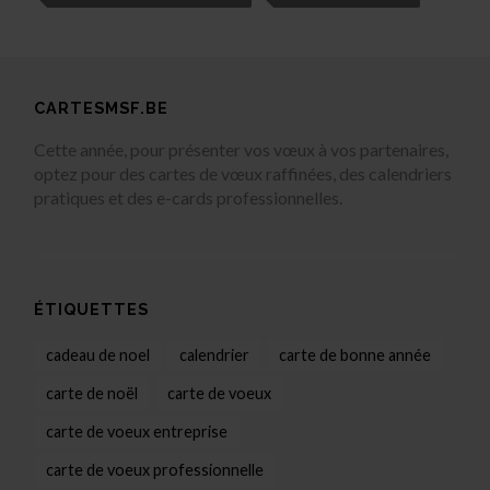
CARTESMSF.BE
Cette année, pour présenter vos vœux à vos partenaires,
optez pour des cartes de vœux raffinées, des calendriers
pratiques et des e-cards professionnelles.
ÉTIQUETTES
cadeau de noel
calendrier
carte de bonne année
carte de noël
carte de voeux
carte de voeux entreprise
carte de voeux professionnelle