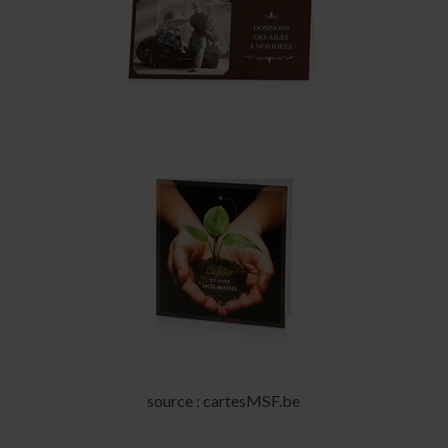
source : cartesMSF.be