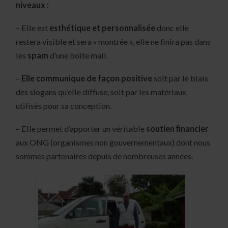
niveaux :
– Elle est
esthétique et personnalisée
donc elle
restera visible et sera « montrée », elle ne finira pas dans
les
spam
d’une boîte mail.
–
Elle communique de façon positive
soit par le biais
des slogans qu’elle diffuse, soit par les matériaux
utilisés pour sa conception.
– Elle permet d’apporter un véritable
soutien financier
aux ONG (organismes non gouvernementaux) dont nous
sommes partenaires depuis de nombreuses années.