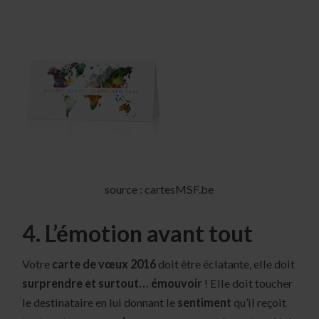
source : cartesMSF.be
4. L’émotion avant tout
Votre
carte de vœux 2016
doit être éclatante, elle doit
surprendre et surtout… émouvoir
! Elle doit toucher
le destinataire en lui donnant le
sentiment
qu’il reçoit