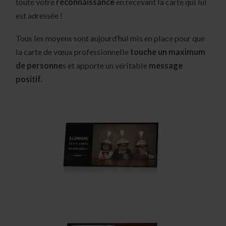
toute votre
reconnaissance
en recevant la carte qui lui
est adressée !
Tous les moyens sont aujourd’hui mis en place pour que
la carte de vœux professionnelle
touche un maximum
de personne
s et apporte un véritable
message
positif.