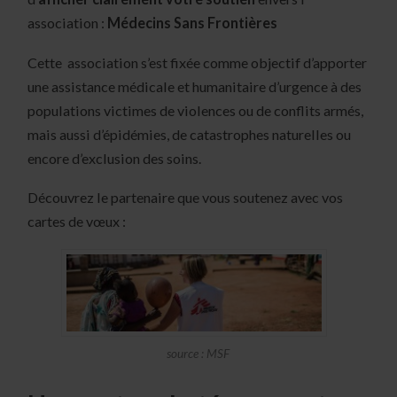
association :
Médecins Sans Frontières
Cette association s’est fixée comme objectif d’apporter
une assistance médicale et humanitaire d’urgence à des
populations victimes de violences ou de conflits armés,
mais aussi d’épidémies, de catastrophes naturelles ou
encore d’exclusion des soins.
Découvrez le partenaire que vous soutenez avec vos
cartes de vœux :
source : MSF