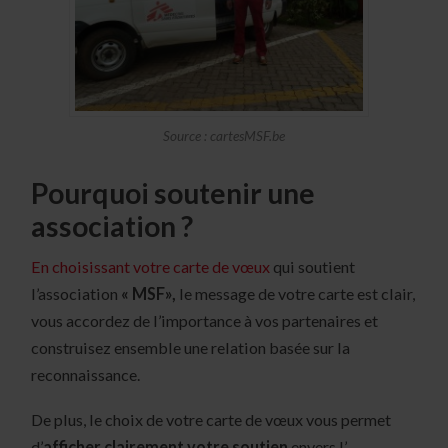
Source : cartesMSF.be
Pourquoi soutenir une
association ?
En choisissant votre carte de vœux
qui soutient
l’association
« MSF»,
le message de votre carte est clair,
vous accordez de l’importance à vos partenaires et
construisez ensemble une relation basée sur la
reconnaissance.
De plus, le choix de votre carte de vœux vous permet
d’
afficher clairement votre soutien
envers l’