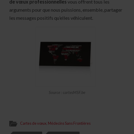
de vœux
professionnelles
vous offrent tous les
arguments pour que nous puissions, ensemble, partager
les messages positifs qu’elles véhiculent.
Source : cartesMSF.be
Cartes de vœux
,
Médecins Sans Frontières