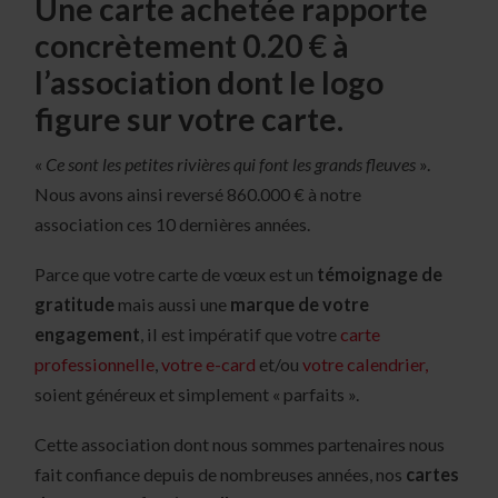
Une carte achetée rapporte
concrètement 0.20 €
à
l’association dont le logo
figure sur votre carte.
«
Ce sont les petites rivières qui font les grands fleuves
».
Nous avons ainsi reversé 860.000 € à notre
association ces 10 dernières années.
Parce que votre carte de vœux est un
témoignage de
gratitude
mais aussi une
marque de votre
engagement
, il est impératif que votre
carte
professionnelle
,
votre e-card
et/ou
votre calendrier,
soient généreux et simplement « parfaits ».
Cette association dont nous sommes partenaires nous
fait confiance depuis de nombreuses années, nos
cartes