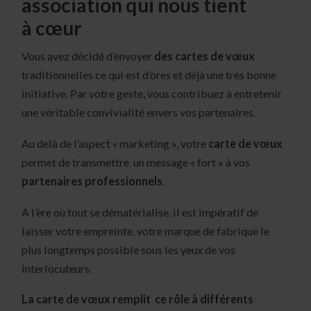
association qui nous tient
à cœur
Vous avez décidé d’envoyer
des cartes de vœux
traditionnelles ce qui est d’ores et déjà une très bonne
initiative. Par votre geste, vous contribuez à entretenir
une véritable convivialité envers vos partenaires.
Au delà de l’aspect « marketing », votre
carte de vœux
permet de transmettre un message « fort » à vos
partenaires professionnels
.
A l’ère où tout se dématérialise, il est impératif de
laisser votre empreinte, votre marque de fabrique le
plus longtemps possible sous les yeux de vos
interlocuteurs.
La carte de vœux remplit ce rôle à différents