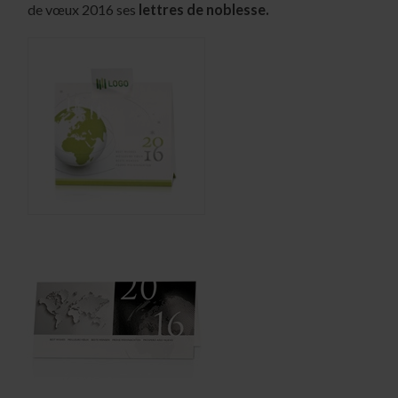
de vœux 2016 ses
lettres de noblesse.