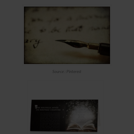
Source : Pinterest