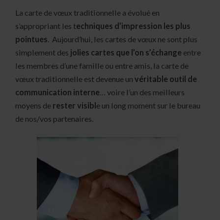
La carte de vœux traditionnelle a évolué en
s’appropriant les t
echniques d’impression les plus
pointues
. Aujourd’hui, les cartes de vœux ne sont plus
simplement des
jolies cartes que l’on s’échange
entre
les membres d’une famille ou entre amis, la carte de
vœux traditionnelle est devenue un
véritable outil de
communication interne
… voire l’un des meilleurs
moyens de
rester visibl
e un long moment sur le bureau
de nos/vos partenaires.