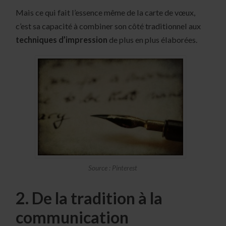
Mais ce qui fait l’essence même de la carte de vœux,
c’est sa capacité à combiner son côté traditionnel aux
techniques d’impression
de plus en plus élaborées.
Source : Pinterest
2. De la tradition à la
communication