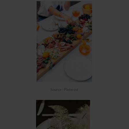
Source : Pinterest