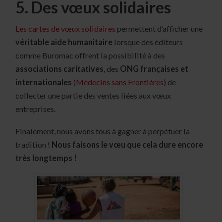
5. Des vœux solidaires
Les cartes de vœux solidaires
permettent d’afficher une
véritable aide humanitaire
lorsque des éditeurs
comme Buromac offrent la possibilité à des
associations caritatives
, des
ONG françaises et
internationales
(Médecins sans Frontières
) de
collecter une partie des ventes liées aux vœux
entreprises.
Finalement, nous avons tous à gagner à perpétuer la
tradition !
Nous faisons le vœu que cela dure encore
très longtemps !