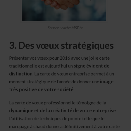
Source : cartesMSF.be
3. Des vœux stratégiques
Présenter vos vœux pour 2016 avec une jolie carte
traditionnelle est aujourd’hui un
signe évident de
distinction
. La carte de vœux entreprise permet à un
moment stratégique de l’année de donner une
image
très positive de votre société
.
La carte de vœux professionnelle témoigne de la
dynamique et de la créativité de votre entreprise
…
L’utilisation de techniques de pointe telle que le
marquage à chaud donnera définitivement à votre carte