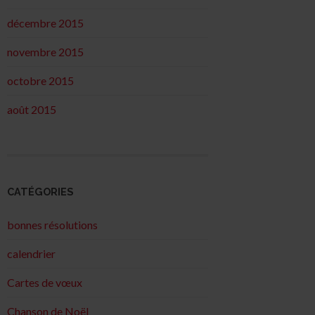
décembre 2015
novembre 2015
octobre 2015
août 2015
CATÉGORIES
bonnes résolutions
calendrier
Cartes de vœux
Chanson de Noël