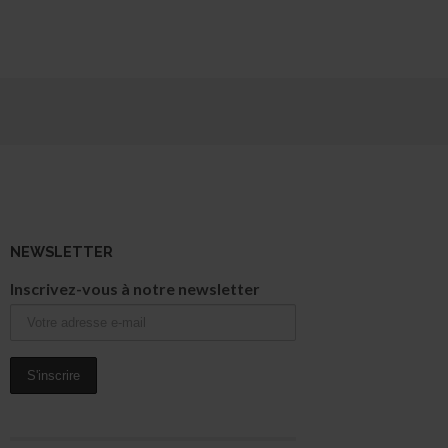
NEWSLETTER
Inscrivez-vous à notre newsletter