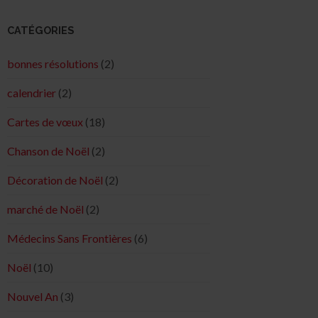
CATÉGORIES
bonnes résolutions
(2)
calendrier
(2)
Cartes de vœux
(18)
Chanson de Noël
(2)
Décoration de Noël
(2)
marché de Noël
(2)
Médecins Sans Frontières
(6)
Noël
(10)
Nouvel An
(3)