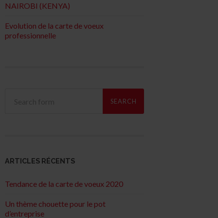
NAIROBI (KENYA)
Evolution de la carte de voeux
professionnelle
ARTICLES RÉCENTS
Tendance de la carte de voeux 2020
Un thème chouette pour le pot
d’entreprise