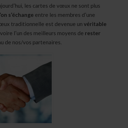
ujourd’hui, les cartes de vœux ne sont plus
l’on s’échange
entre les membres d’une
 vœux traditionnelle est devenue un
véritable
voire l’un des meilleurs moyens de
rester
u de nos/vos partenaires.