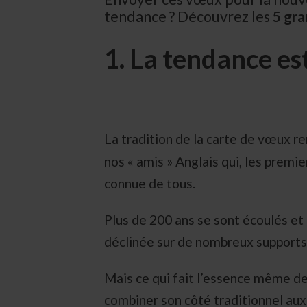
tendance ? Découvrez les
5 gra
1. La tendance est
La tradition de la carte de vœux 
nos « amis » Anglais qui, les premie
connue de tous.
Plus de 200 ans se sont écoulés et 
déclinée sur de nombreux supports
Mais ce qui fait l’essence même de 
combiner son côté traditionnel au