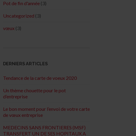
Pot de fin d'année
(3)
Uncategorized
(3)
vœux
(3)
DERNIERS ARTICLES
Tendance de la carte de voeux 2020
Un thème chouette pour le pot
d’entreprise
Le bon moment pour l’envoi de votre carte
de vœux entreprise
MEDECINS SANS FRONTIERES (MSF)
TRANSFERT UN DE SES HOPITAUX A