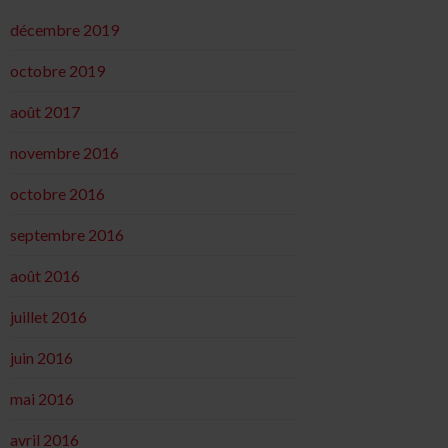
décembre 2019
octobre 2019
août 2017
novembre 2016
octobre 2016
septembre 2016
août 2016
juillet 2016
juin 2016
mai 2016
avril 2016