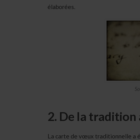
élaborées.
So
2. De la traditio
La carte de vœux traditionnelle a é