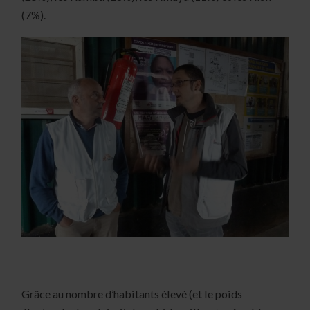
(7%).
Grâce au nombre d’habitants élevé (et le poids