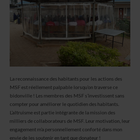
La reconnaissance des habitants pour les actions des
MSF est réellement palpable lorsqu’on traverse ce
bidonville ! Les membres des MSF s’investissent sans
compter pour améliorer le quotidien des habitants.
L’altruisme est partie intégrante de la mission des
milliers de collaborateurs de MSF. Leur motivation, leur
engagement m’a personnellement conforté dans mon
envie de les soutenir en tant que donateur !