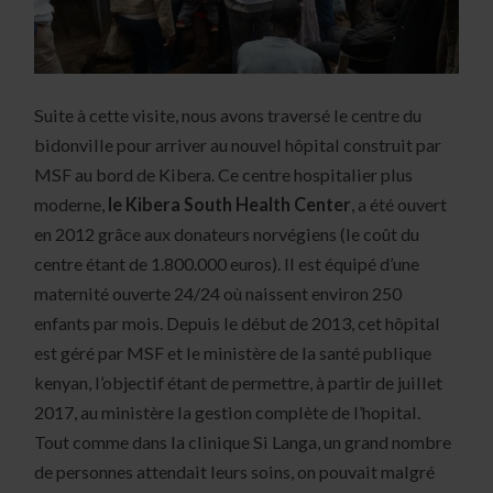
Suite à cette visite, nous avons traversé le centre du
bidonville pour arriver au nouvel hôpital construit par
MSF au bord de Kibera. Ce centre hospitalier plus
moderne,
le Kibera South Health Center
, a été ouvert
en 2012 grâce aux donateurs norvégiens (le coût du
centre étant de 1.800.000 euros). Il est équipé d’une
maternité ouverte 24/24 où naissent environ 250
enfants par mois. Depuis le début de 2013, cet hôpital
est géré par MSF et le ministère de la santé publique
kenyan, l’objectif étant de permettre, à partir de juillet
2017, au ministère la gestion complète de l’hopital.
Tout comme dans la clinique Si Langa, un grand nombre
de personnes attendait leurs soins, on pouvait malgré