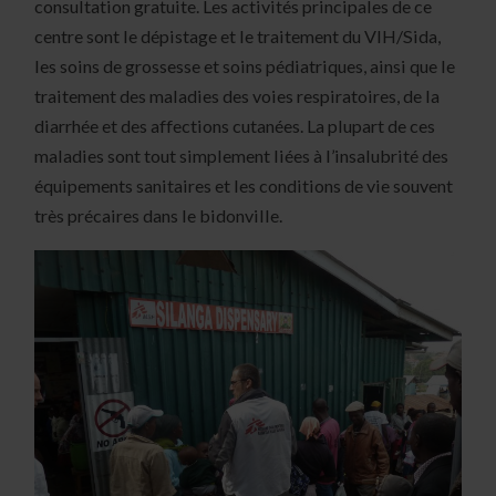
consultation gratuite. Les activités principales de ce
centre sont le dépistage et le traitement du VIH/Sida,
les soins de grossesse et soins pédiatriques, ainsi que le
traitement des maladies des voies respiratoires, de la
diarrhée et des affections cutanées. La plupart de ces
maladies sont tout simplement liées à l’insalubrité des
équipements sanitaires et les conditions de vie souvent
très précaires dans le bidonville.