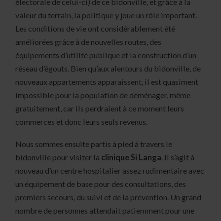
électorale de celui-ci) de ce bidonville, et grâce à la
valeur du terrain, la politique y joue un rôle important.
Les conditions de vie ont considérablement été
améliorées grâce à de nouvelles routes, des
équipements d’utilité publique et la construction d’un
réseau d’égouts. Bien qu’aux alentours du bidonville, de
nouveaux appartements apparaissent, il est quasiment
impossible pour la population de déménager, même
gratuitement, car ils perdraient à ce moment leurs
commerces et donc leurs seuls revenus.
Nous sommes ensuite partis à pied à travers le
bidonville pour visiter la
clinique Si Langa
. Il s’agit à
nouveau d’un centre hospitalier assez rudimentaire avec
un équipement de base pour des consultations, des
premiers secours, du suivi et de la prévention. Un grand
nombre de personnes attendait patiemment pour une