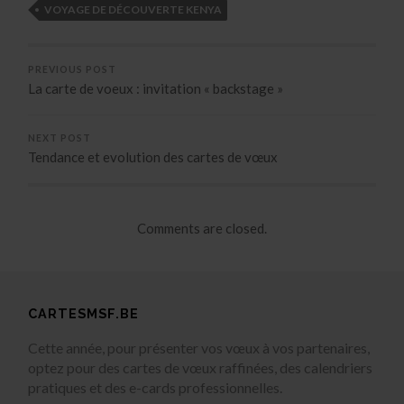
VOYAGE DE DÉCOUVERTE KENYA
PREVIOUS POST
La carte de voeux : invitation « backstage »
NEXT POST
Tendance et evolution des cartes de vœux
Comments are closed.
CARTESMSF.BE
Cette année, pour présenter vos vœux à vos partenaires,
optez pour des cartes de vœux raffinées, des calendriers
pratiques et des e-cards professionnelles.