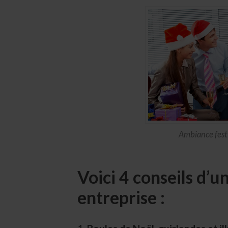
Ambiance fest
Voici 4 conseils d’
entreprise :