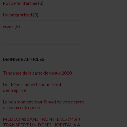
Pot de fin d'année
(3)
Uncategorized
(3)
vœux
(3)
DERNIERS ARTICLES
Tendance de la carte de voeux 2020
Un thème chouette pour le pot
d’entreprise
Le bon moment pour l’envoi de votre carte
de vœux entreprise
MEDECINS SANS FRONTIERES (MSF)
TRANSFERT UN DE SES HOPITAUX A