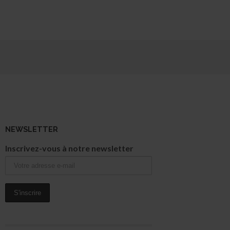
NEWSLETTER
Inscrivez-vous à notre newsletter