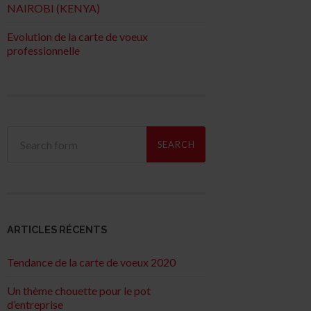
NAIROBI (KENYA)
Evolution de la carte de voeux
professionnelle
ARTICLES RÉCENTS
Tendance de la carte de voeux 2020
Un thème chouette pour le pot
d’entreprise