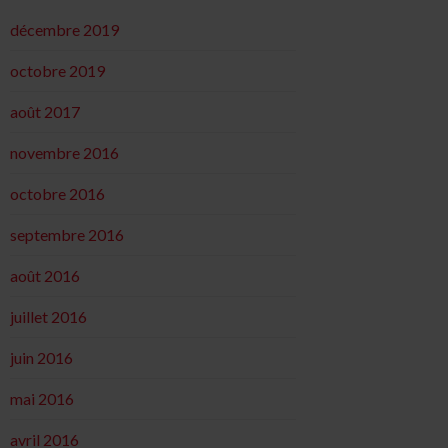
décembre 2019
octobre 2019
août 2017
novembre 2016
octobre 2016
septembre 2016
août 2016
juillet 2016
juin 2016
mai 2016
avril 2016