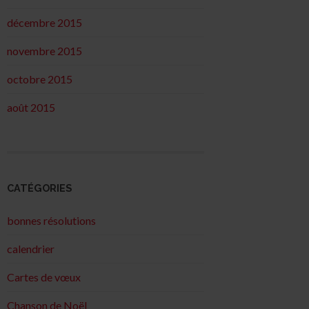
décembre 2015
novembre 2015
octobre 2015
août 2015
CATÉGORIES
bonnes résolutions
calendrier
Cartes de vœux
Chanson de Noël