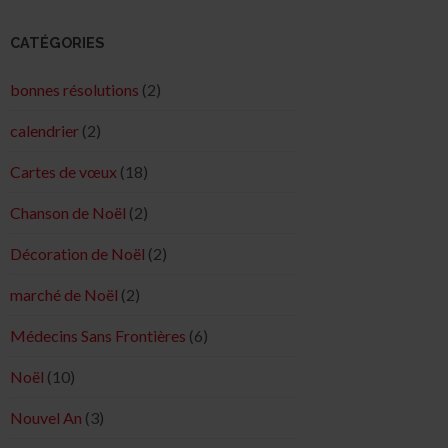
CATÉGORIES
bonnes résolutions
(2)
calendrier
(2)
Cartes de vœux
(18)
Chanson de Noël
(2)
Décoration de Noël
(2)
marché de Noël
(2)
Médecins Sans Frontières
(6)
Noël
(10)
Nouvel An
(3)