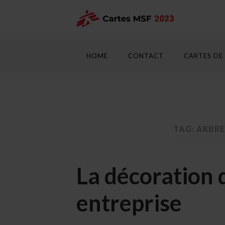
HOME
CONTACT
CARTES DE
TAG: ARBRE
La décoration 
entreprise