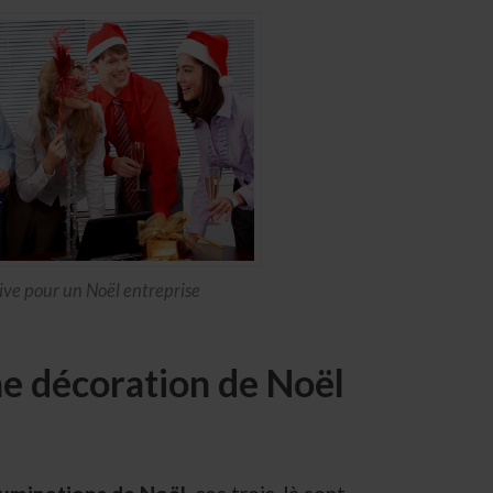
ive pour un Noël entreprise
une décoration de Noël