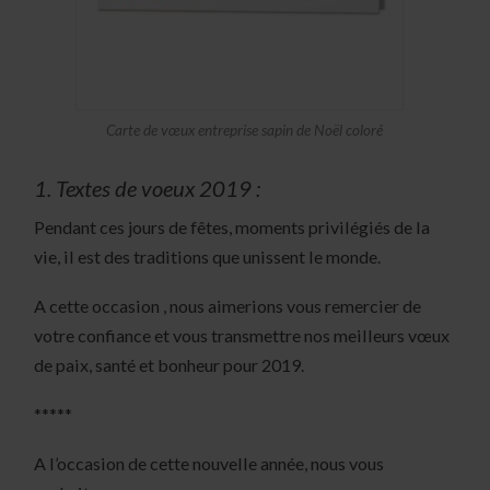
Carte de vœux entreprise sapin de Noël coloré
1. Textes de voeux 2019 :
Pendant ces jours de fêtes, moments privilégiés de la
vie, il est des traditions que unissent le monde.
A cette occasion , nous aimerions vous remercier de
votre confiance et vous transmettre nos meilleurs vœux
de paix, santé et bonheur pour 2019.
*****
A l’occasion de cette nouvelle année, nous vous