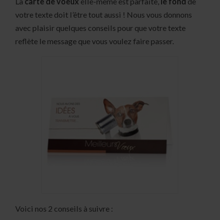
La
carte de voeux
elle-même est parfaite,
le fond
de
votre texte doit l’être tout aussi ! Nous vous donnons
avec plaisir quelques conseils pour que votre texte
reflète le message que vous voulez faire passer.
Voici nos 2 conseils à suivre :