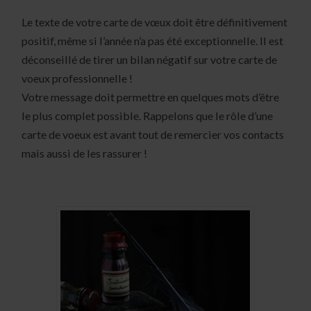
Le texte de votre carte de vœux doit être définitivement
positif, même si l’année n’a pas été exceptionnelle. Il est
déconseillé de tirer un bilan négatif sur votre carte de
voeux professionnelle !
Votre message doit permettre en quelques mots d’être
le plus complet possible. Rappelons que le rôle d’une
carte de voeux est avant tout de remercier vos contacts
mais aussi de les rassurer !