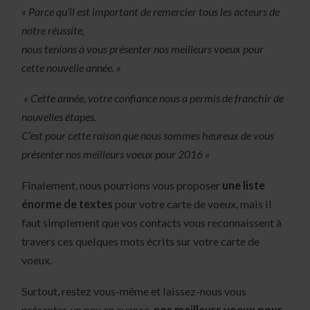
« Parce qu’il est important de remercier tous les acteurs de
notre réussite,
nous tenions à vous présenter nos meilleurs voeux pour
cette nouvelle année. »
« Cette année, votre confiance nous a permis de franchir de
nouvelles étapes.
C’est pour cette raison que nous sommes heureux de vous
présenter nos meilleurs voeux pour 2016 »
Finalement, nous pourrions vous proposer
une liste
énorme de textes
pour votre carte de voeux, mais il
faut simplement que vos contacts vous reconnaissent à
travers ces quelques mots écrits sur votre carte de
voeux.
Surtout, restez vous-même et laissez-nous vous
présenter, un peu en avance,
nos meilleurs voeux pour