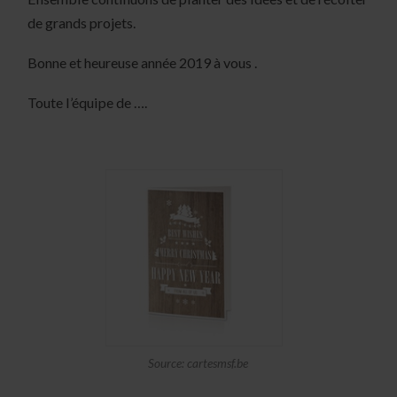
de grands projets.
Bonne et heureuse année 2019 à vous .
Toute l’équipe de ….
Source: cartesmsf.be