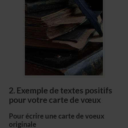
2. Exemple de textes positifs
pour votre carte de vœux
Pour écrire une carte de voeux
originale