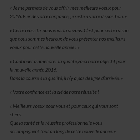
« Je me permets de vous offrir mes meilleurs voeux pour
2016. Fier de votre confiance, je reste à votre disposition. »
« Cette réussite, nous vous la devons. C’est pour cette raison
que nous sommes heureux de vous présenter nos meilleurs
voeux pour cette nouvelle année ! »
« Continuer à améliorer la qualité,voici notre objectif pour
la nouvelle année 2016.
Dans la course à la qualité, il n’y a pas de ligne d’arrivée. »
« Votre confiance est la clé de notre réussite !
« Meilleurs voeux pour vous et pour ceux qui vous sont
chers.
Que la santé et la réussite professionnelle vous
accompagnent tout au long de cette nouvelle année. »