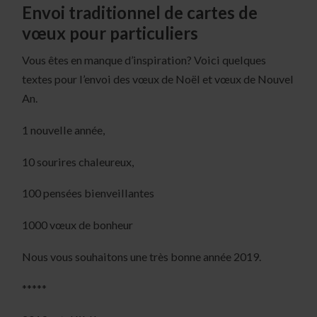
Envoi traditionnel de cartes de
vœux pour particuliers
Vous êtes en manque d’inspiration? Voici quelques
textes pour l’envoi des vœux de Noël et vœux de Nouvel
An.
1 nouvelle année,
10 sourires chaleureux,
100 pensées bienveillantes
1000 vœux de bonheur
Nous vous souhaitons une très bonne année 2019.
*****