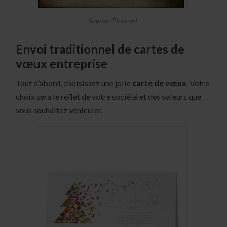
Source : Pinterest
Envoi traditionnel de cartes de
vœux entreprise
Tout d’abord, choisissez une jolie
carte de vœux
. Votre
choix sera le reflet de votre société et des valeurs que
vous souhaitez véhiculer.