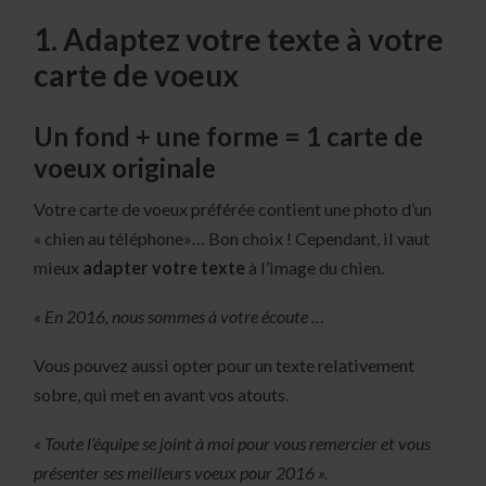
1. Adaptez votre texte à votre
carte de voeux
Un fond + une forme = 1 carte de
voeux originale
Votre carte de voeux préférée contient une photo d’un
« chien au téléphone»… Bon choix ! Cependant, il vaut
mieux
adapter votre texte
à l’image du chien.
« En 2016, nous sommes à votre écoute …
Vous pouvez aussi opter pour un texte relativement
sobre, qui met en avant vos atouts.
« Toute l’équipe se joint à moi pour vous remercier et vous
présenter ses meilleurs voeux pour 2016 ».