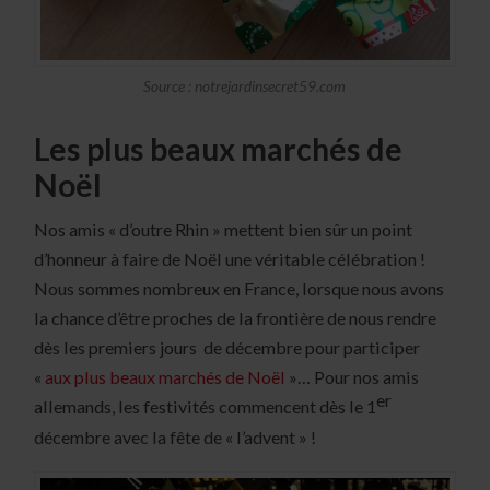
Source : notrejardinsecret59.com
Les plus beaux marchés de
Noël
Nos amis « d’outre Rhin » mettent bien sûr un point
d’honneur à faire de Noël une véritable célébration !
Nous sommes nombreux en France, lorsque nous avons
la chance d’être proches de la frontière de nous rendre
dès les premiers jours de décembre pour participer
«
aux plus beaux marchés de Noël
»… Pour nos amis
er
allemands, les festivités commencent dès le 1
décembre avec la fête de « l’advent » !