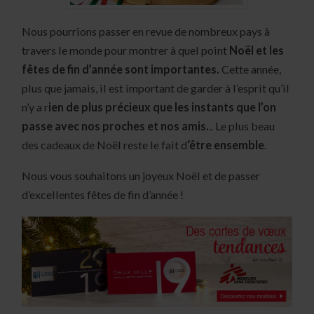
Nous pourrions passer en revue de nombreux pays à
travers le monde pour montrer à quel point
Noël et les
fêtes de fin d’année sont importantes.
Cette année,
plus que jamais, il est important de garder à l’esprit qu’il
n’y a r
ien de plus précieux que les instants que l’on
passe avec nos proches et nos amis.
.. Le plus beau
des cadeaux de Noël reste le fait d
‘être ensemble
.
Nous vous souhaitons un joyeux Noël et de passer
d’excellentes fêtes de fin d’année !