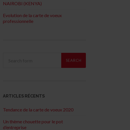
NAIROBI (KENYA)
Evolution de la carte de voeux
professionnelle
ARTICLES RÉCENTS
Tendance de la carte de voeux 2020
Un thème chouette pour le pot
d’entreprise