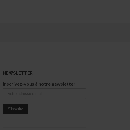
NEWSLETTER
Inscrivez-vous à notre newsletter