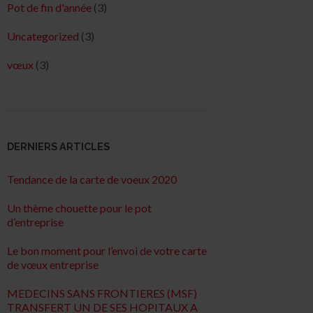
Pot de fin d'année
(3)
Uncategorized
(3)
vœux
(3)
DERNIERS ARTICLES
Tendance de la carte de voeux 2020
Un thème chouette pour le pot
d’entreprise
Le bon moment pour l’envoi de votre carte
de vœux entreprise
MEDECINS SANS FRONTIERES (MSF)
TRANSFERT UN DE SES HOPITAUX A