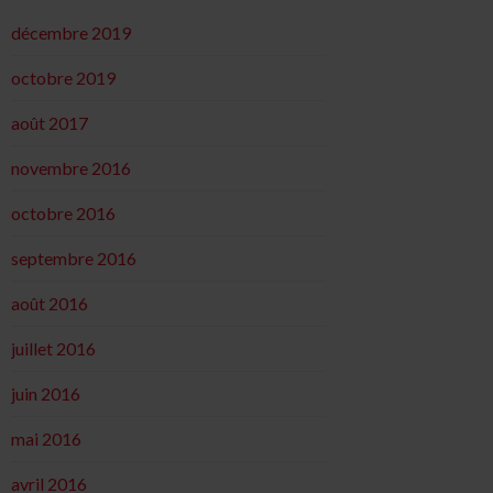
décembre 2019
octobre 2019
août 2017
novembre 2016
octobre 2016
septembre 2016
août 2016
juillet 2016
juin 2016
mai 2016
avril 2016