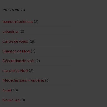
CATÉGORIES
bonnes résolutions
(2)
calendrier
(2)
Cartes de vœux
(18)
Chanson de Noël
(2)
Décoration de Noël
(2)
marché de Noël
(2)
Médecins Sans Frontières
(6)
Noël
(10)
Nouvel An
(3)