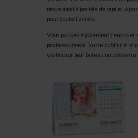
reste ainsi à portée de vue et à p
pour toute l’année.
Vous pouvez également l’envoyer 
professionnels. Votre publicité im
visible sur leur bureau ou présentoi