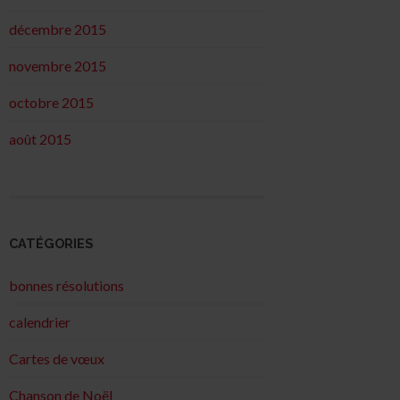
décembre 2015
novembre 2015
octobre 2015
août 2015
CATÉGORIES
bonnes résolutions
calendrier
Cartes de vœux
Chanson de Noël