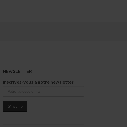
NEWSLETTER
Inscrivez-vous à notre newsletter