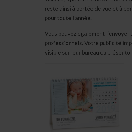
reste ainsi à portée de vue et à p
pour toute l’année.
Vous pouvez également l’envoyer 
professionnels. Votre publicité im
visible sur leur bureau ou présentoi