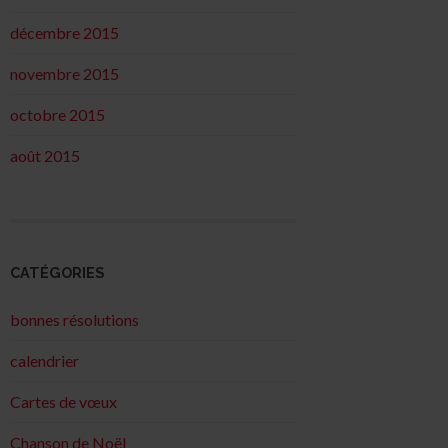
décembre 2015
novembre 2015
octobre 2015
août 2015
CATÉGORIES
bonnes résolutions
calendrier
Cartes de vœux
Chanson de Noël