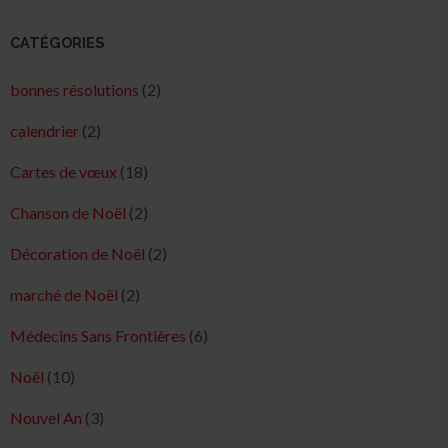
CATÉGORIES
bonnes résolutions
(2)
calendrier
(2)
Cartes de vœux
(18)
Chanson de Noël
(2)
Décoration de Noël
(2)
marché de Noël
(2)
Médecins Sans Frontières
(6)
Noël
(10)
Nouvel An
(3)