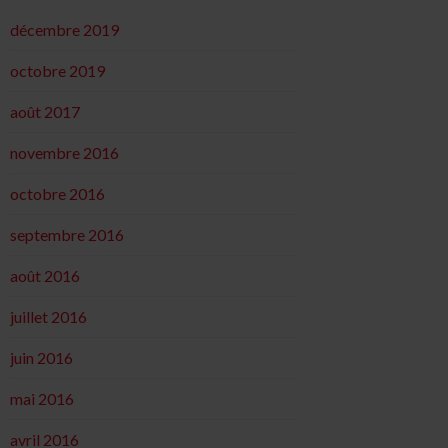
décembre 2019
octobre 2019
août 2017
novembre 2016
octobre 2016
septembre 2016
août 2016
juillet 2016
juin 2016
mai 2016
avril 2016