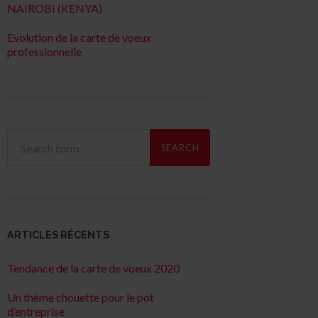
NAIROBI (KENYA)
Evolution de la carte de voeux
professionnelle
ARTICLES RÉCENTS
Tendance de la carte de voeux 2020
Un thème chouette pour le pot
d’entreprise