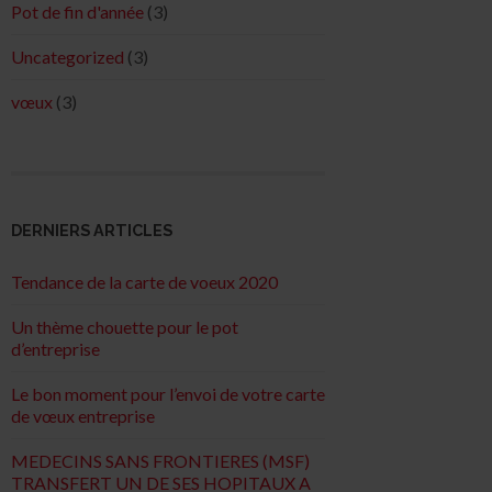
Pot de fin d'année
(3)
Uncategorized
(3)
vœux
(3)
DERNIERS ARTICLES
Tendance de la carte de voeux 2020
Un thème chouette pour le pot
d’entreprise
Le bon moment pour l’envoi de votre carte
de vœux entreprise
MEDECINS SANS FRONTIERES (MSF)
TRANSFERT UN DE SES HOPITAUX A