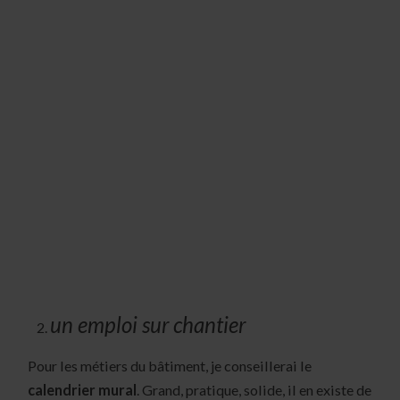
un emploi sur chantier
Pour les métiers du bâtiment, je conseillerai le
calendrier mural
. Grand, pratique, solide, il en existe de