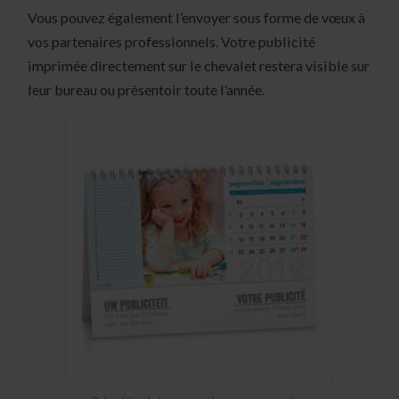
Vous pouvez également l’envoyer sous forme de vœux à
vos partenaires professionnels. Votre publicité
imprimée directement sur le chevalet restera visible sur
leur bureau ou présentoir toute l’année.