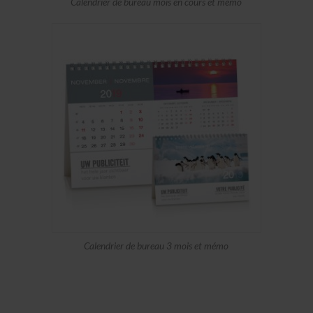
Calendrier de bureau mois en cours et mémo
Calendrier de bureau 3 mois et mémo